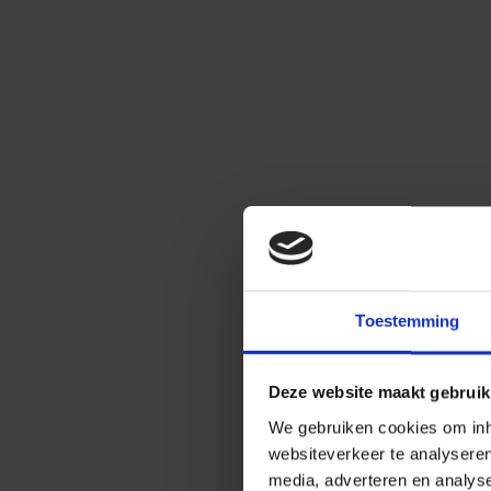
Toestemming
Deze website maakt gebruik
We gebruiken cookies om inho
websiteverkeer te analysere
media, adverteren en analys