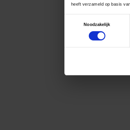
heeft verzameld op basis va
Toestemmingsselectie
Noodzakelijk