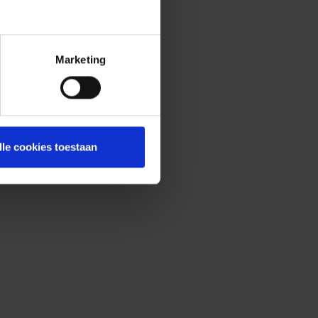
Marketing
lle cookies toestaan