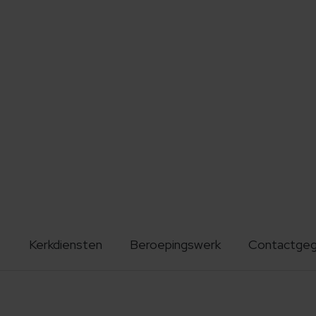
Kerkdiensten
Beroepingswerk
Contactge