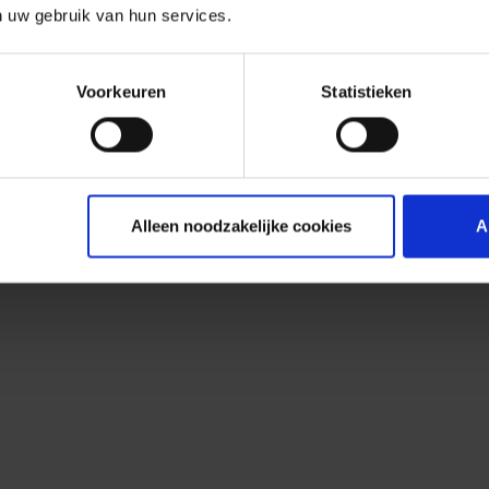
n uw gebruik van hun services.
Voorkeuren
Statistieken
Alleen noodzakelijke cookies
A