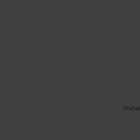
Profiel