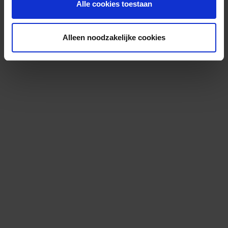
Alle cookies toestaan
Alleen noodzakelijke cookies