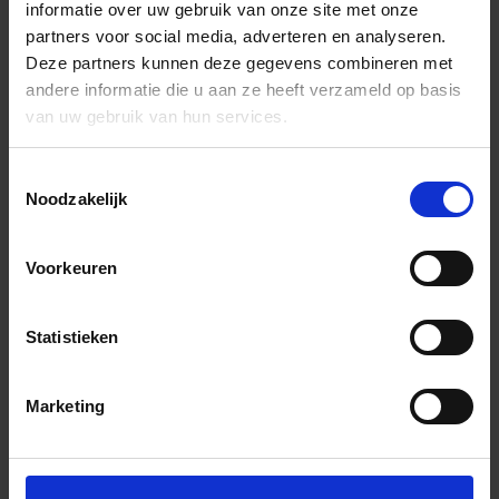
informatie over uw gebruik van onze site met onze
partners voor social media, adverteren en analyseren.
Deze partners kunnen deze gegevens combineren met
andere informatie die u aan ze heeft verzameld op basis
van uw gebruik van hun services.
Toestemmingsselectie
Noodzakelijk
Voorkeuren
Statistieken
Marketing