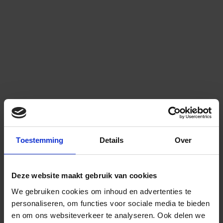
Toestemming
Details
Over
Deze website maakt gebruik van cookies
We gebruiken cookies om inhoud en advertenties te
personaliseren, om functies voor sociale media te bieden
en om ons websiteverkeer te analyseren.
Ook delen we