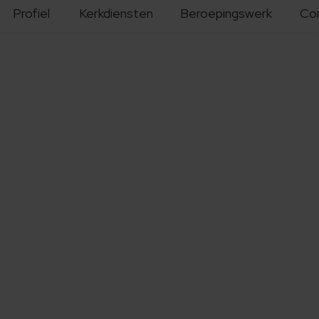
Profiel
Kerkdiensten
Beroepingswerk
Co