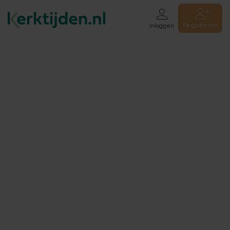
Registreren
Inloggen