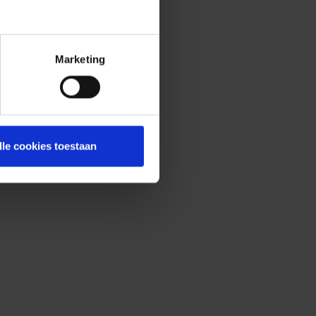
Marketing
lle cookies toestaan