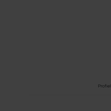
Profiel