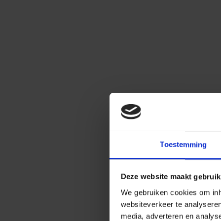
Toestemming
Deze website maakt gebruik
We gebruiken cookies om inho
websiteverkeer te analysere
media, adverteren en analys