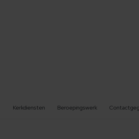
Kerkdiensten
Beroepingswerk
Contactge