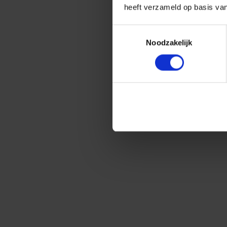
heeft verzameld op basis va
Toestemmingsselectie
Noodzakelijk