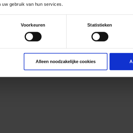
n uw gebruik van hun services.
Voorkeuren
Statistieken
Alleen noodzakelijke cookies
A