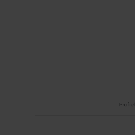
Profiel