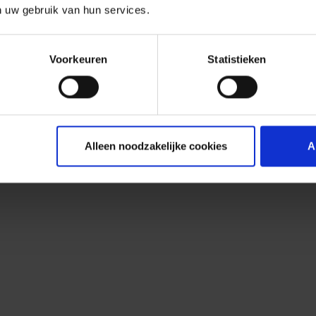
n uw gebruik van hun services.
Voorkeuren
Statistieken
Alleen noodzakelijke cookies
A