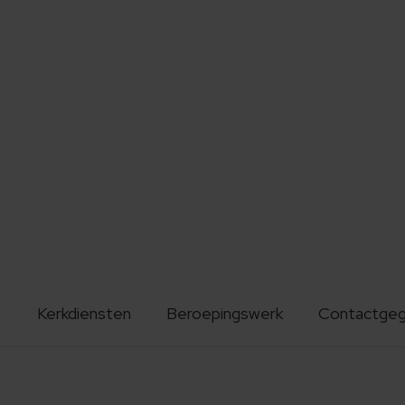
Kerkdiensten
Beroepingswerk
Contactge