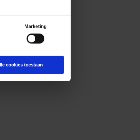
Marketing
lle cookies toestaan