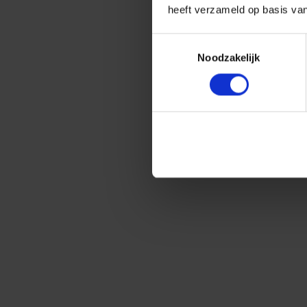
heeft verzameld op basis va
Toestemmingsselectie
Noodzakelijk