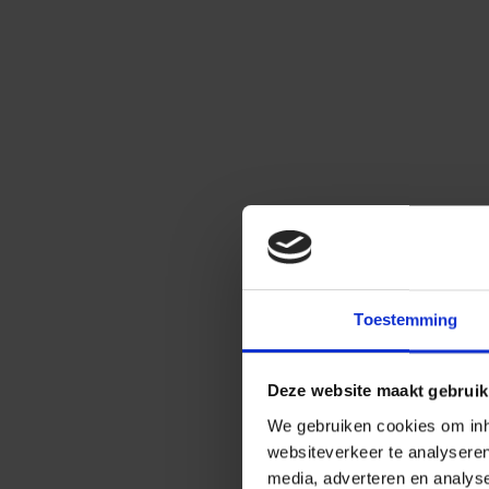
Toestemming
Deze website maakt gebruik
We gebruiken cookies om inho
websiteverkeer te analysere
media, adverteren en analys