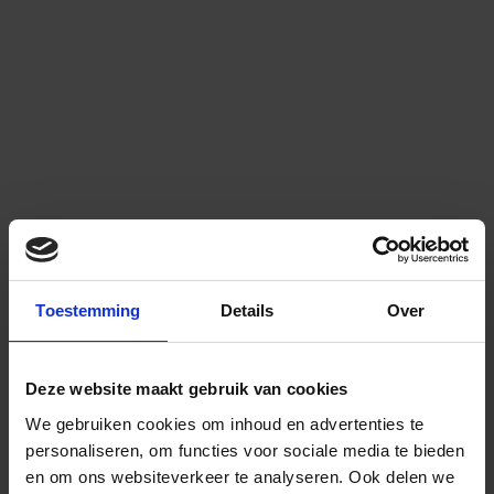
Toestemming
Details
Over
Deze website maakt gebruik van cookies
We gebruiken cookies om inhoud en advertenties te
personaliseren, om functies voor sociale media te bieden
en om ons websiteverkeer te analyseren.
Ook delen we