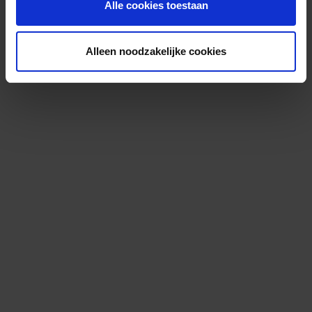
Alle cookies toestaan
Alleen noodzakelijke cookies