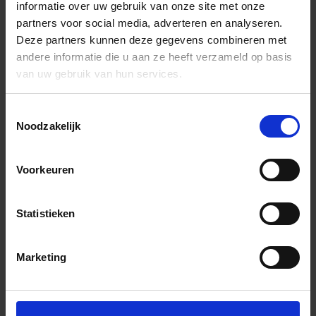
informatie over uw gebruik van onze site met onze
partners voor social media, adverteren en analyseren.
Deze partners kunnen deze gegevens combineren met
andere informatie die u aan ze heeft verzameld op basis
van uw gebruik van hun services.
Toestemmingsselectie
Noodzakelijk
Voorkeuren
Statistieken
Marketing