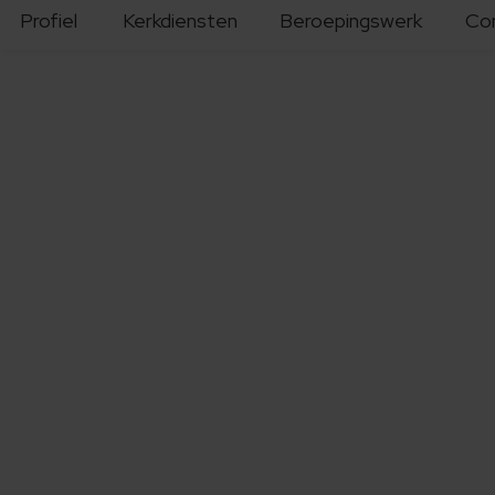
Profiel
Kerkdiensten
Beroepingswerk
Co