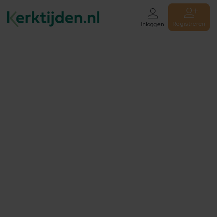
Registreren
Inloggen