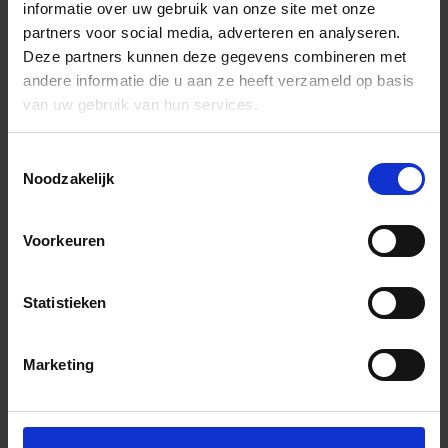
informatie over uw gebruik van onze site met onze
partners voor social media, adverteren en analyseren.
Deze partners kunnen deze gegevens combineren met
andere informatie die u aan ze heeft verzameld op basis
van uw gebruik van hun services.
Toestemmingsselectie
Noodzakelijk
Voorkeuren
Statistieken
Marketing