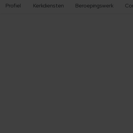
Profiel
Kerkdiensten
Beroepingswerk
Co