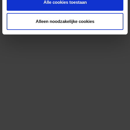
Alle cookies toestaan
Alleen noodzakelijke cookies