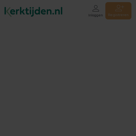
Registreren
Inloggen