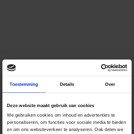
Toestemming
Details
Over
Deze website maakt gebruik van cookies
We gebruiken cookies om inhoud en advertenties te
personaliseren, om functies voor sociale media te bieden
en om ons websiteverkeer te analyseren.
Ook delen we