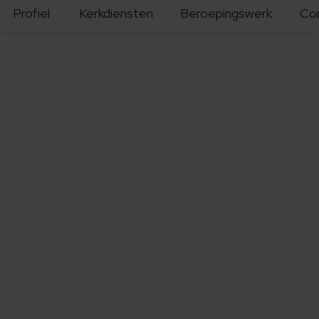
Profiel
Kerkdiensten
Beroepingswerk
Co