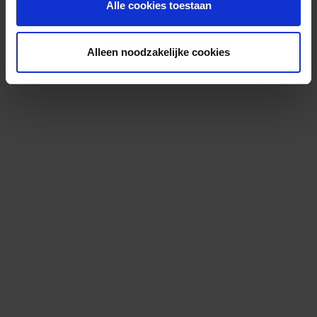
Alle cookies toestaan
Alleen noodzakelijke cookies