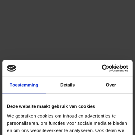
Toestemming
Details
Over
Deze website maakt gebruik van cookies
We gebruiken cookies om inhoud en advertenties te
personaliseren, om functies voor sociale media te bieden
en om ons websiteverkeer te analyseren.
Ook delen we