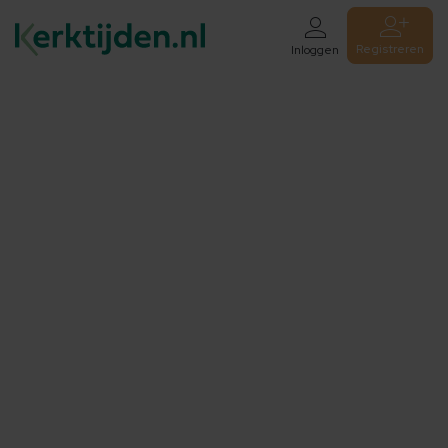
Registreren
Inloggen