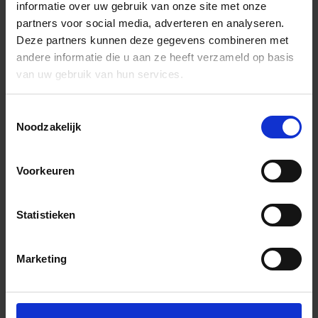
informatie over uw gebruik van onze site met onze
partners voor social media, adverteren en analyseren.
Deze partners kunnen deze gegevens combineren met
andere informatie die u aan ze heeft verzameld op basis
van uw gebruik van hun services.
Toestemmingsselectie
Noodzakelijk
Voorkeuren
Statistieken
Marketing