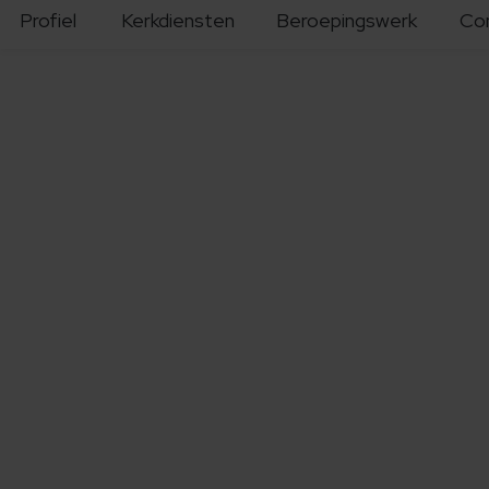
Profiel
Kerkdiensten
Beroepingswerk
Co