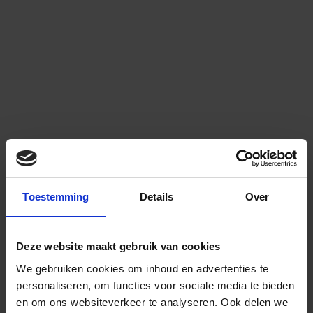
Toestemming
Details
Over
Deze website maakt gebruik van cookies
We gebruiken cookies om inhoud en advertenties te
personaliseren, om functies voor sociale media te bieden
en om ons websiteverkeer te analyseren.
Ook delen we