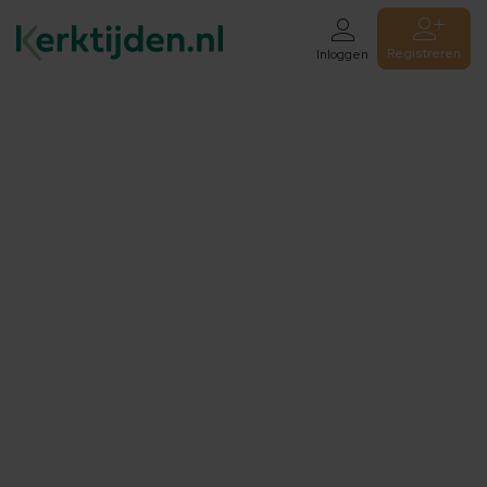
Registreren
Inloggen