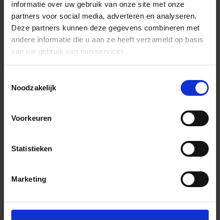
informatie over uw gebruik van onze site met onze
partners voor social media, adverteren en analyseren.
Deze partners kunnen deze gegevens combineren met
andere informatie die u aan ze heeft verzameld op basis
van uw gebruik van hun services.
Toestemmingsselectie
Noodzakelijk
Voorkeuren
Statistieken
Marketing