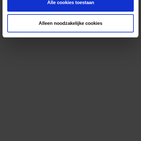
Alle cookies toestaan
Alleen noodzakelijke cookies