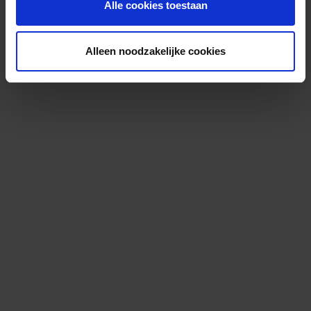
Alle cookies toestaan
Alleen noodzakelijke cookies