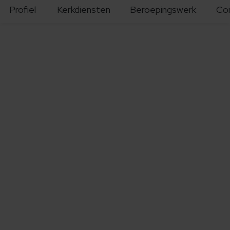
Profiel
Kerkdiensten
Beroepingswerk
Co