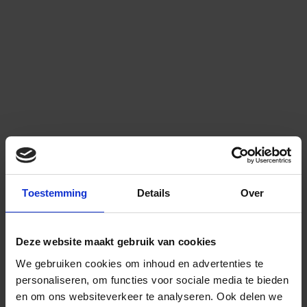
Toestemming
Details
Over
Deze website maakt gebruik van cookies
We gebruiken cookies om inhoud en advertenties te
personaliseren, om functies voor sociale media te bieden
en om ons websiteverkeer te analyseren.
Ook delen we