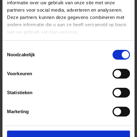
informatie over uw gebruik van onze site met onze
partners voor social media, adverteren en analyseren.
Deze partners kunnen deze gegevens combineren met
andere informatie die u aan ze heeft verzameld op basis
van uw gebruik van hun services.
Toestemmingsselectie
Noodzakelijk
Voorkeuren
Statistieken
Marketing