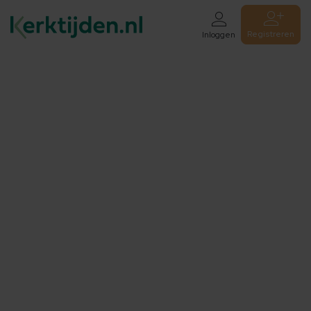
Registreren
Inloggen