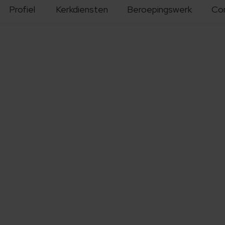
Profiel
Kerkdiensten
Beroepingswerk
Co