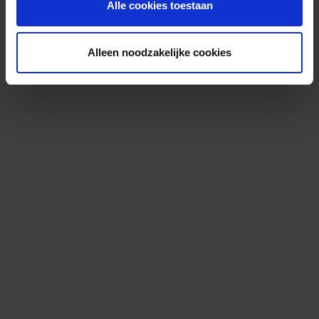
Alle cookies toestaan
Alleen noodzakelijke cookies