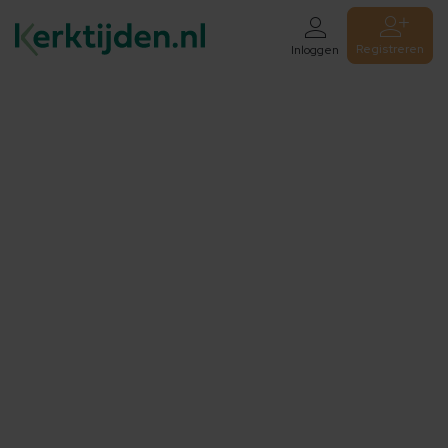
Registreren
Inloggen