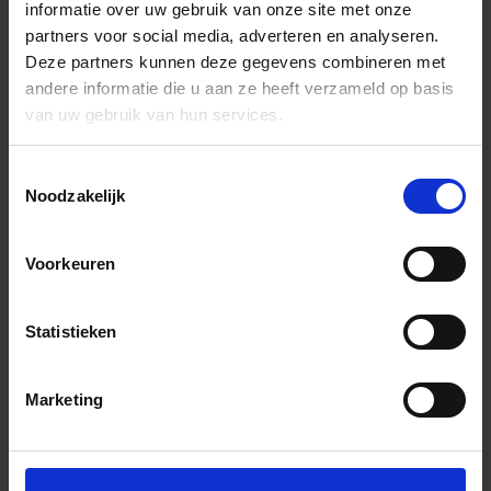
informatie over uw gebruik van onze site met onze
partners voor social media, adverteren en analyseren.
Deze partners kunnen deze gegevens combineren met
andere informatie die u aan ze heeft verzameld op basis
van uw gebruik van hun services.
Toestemmingsselectie
Noodzakelijk
Voorkeuren
Statistieken
Marketing