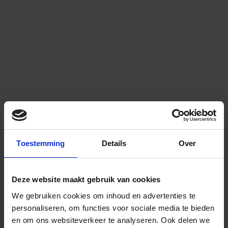
Toestemming
Details
Over
Deze website maakt gebruik van cookies
We gebruiken cookies om inhoud en advertenties te
personaliseren, om functies voor sociale media te bieden
en om ons websiteverkeer te analyseren.
Ook delen we