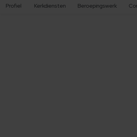
Profiel
Kerkdiensten
Beroepingswerk
Co