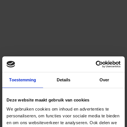
Toestemming
Details
Over
Deze website maakt gebruik van cookies
We gebruiken cookies om inhoud en advertenties te
personaliseren, om functies voor sociale media te bieden
en om ons websiteverkeer te analyseren.
Ook delen we