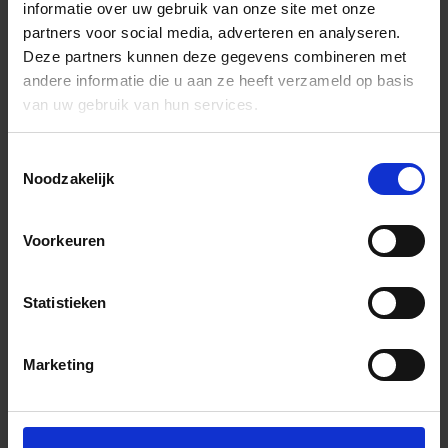
informatie over uw gebruik van onze site met onze
partners voor social media, adverteren en analyseren.
Deze partners kunnen deze gegevens combineren met
andere informatie die u aan ze heeft verzameld op basis
van uw gebruik van hun services.
Toestemmingsselectie
Noodzakelijk
Voorkeuren
Statistieken
Marketing