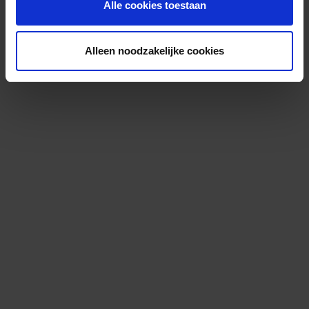
Alle cookies toestaan
Alleen noodzakelijke cookies