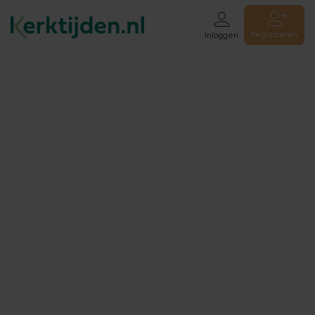
Registreren
Inloggen