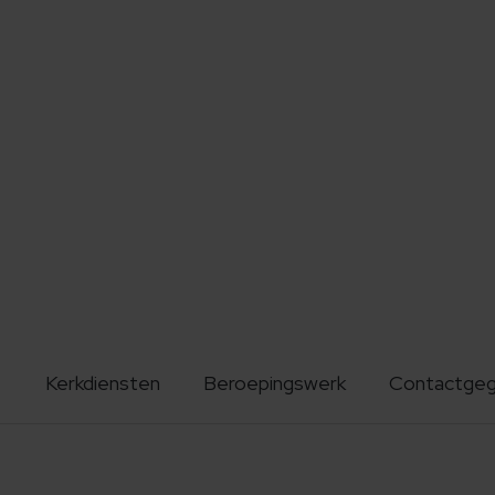
Kerkdiensten
Beroepingswerk
Contactge