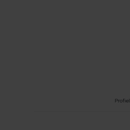
Profiel