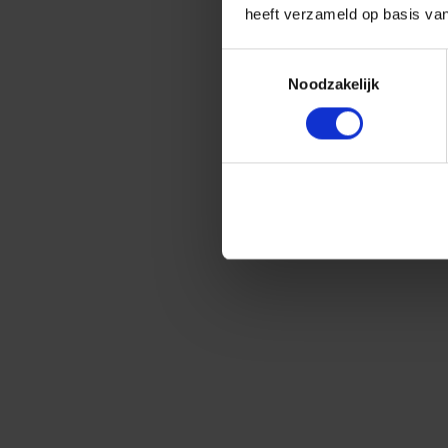
heeft verzameld op basis va
Toestemmingsselectie
Noodzakelijk