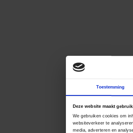
Toestemming
Deze website maakt gebruik
We gebruiken cookies om inho
websiteverkeer te analysere
media, adverteren en analys