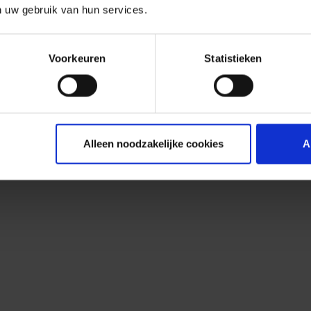
n uw gebruik van hun services.
Voorkeuren
Statistieken
Alleen noodzakelijke cookies
A