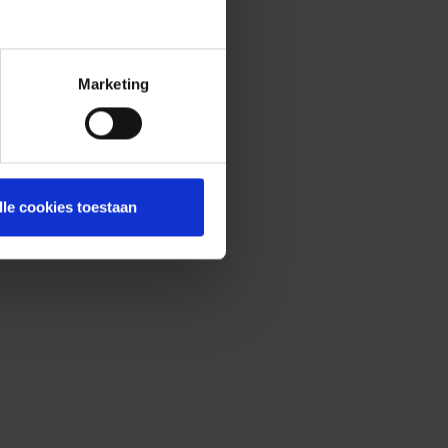
Marketing
lle cookies toestaan