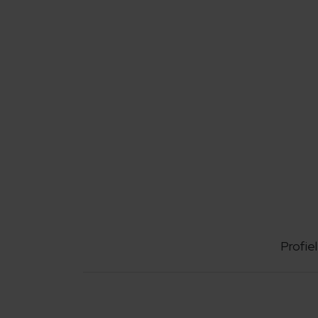
Profiel