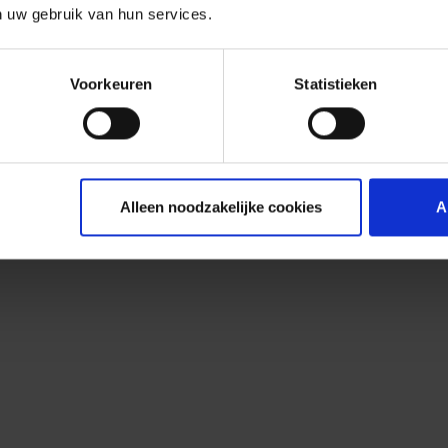
n uw gebruik van hun services.
Voorkeuren
Statistieken
Alleen noodzakelijke cookies
A