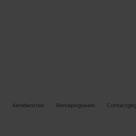
Kerkdiensten
Beroepingswerk
Contactge