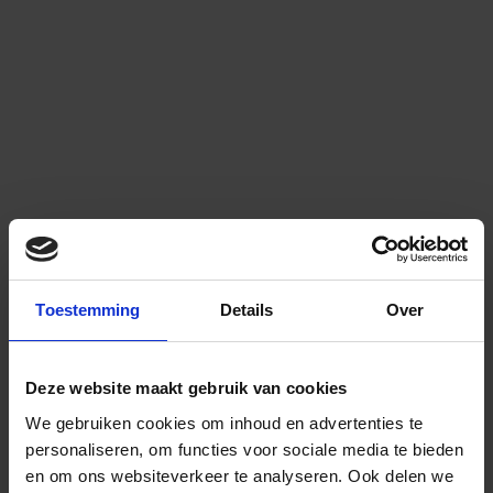
Toestemming
Details
Over
Deze website maakt gebruik van cookies
We gebruiken cookies om inhoud en advertenties te
personaliseren, om functies voor sociale media te bieden
en om ons websiteverkeer te analyseren.
Ook delen we