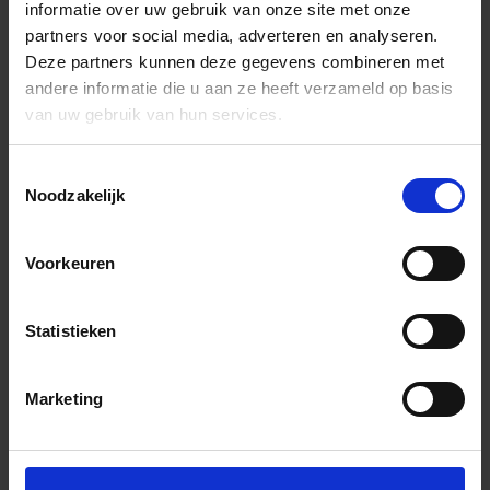
informatie over uw gebruik van onze site met onze
partners voor social media, adverteren en analyseren.
Deze partners kunnen deze gegevens combineren met
andere informatie die u aan ze heeft verzameld op basis
van uw gebruik van hun services.
Toestemmingsselectie
Noodzakelijk
Voorkeuren
Statistieken
Marketing