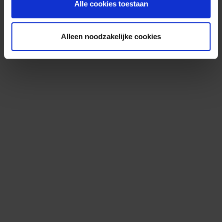
Alle cookies toestaan
Alleen noodzakelijke cookies