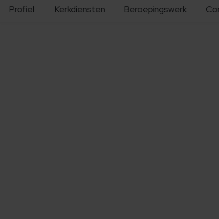
Profiel
Kerkdiensten
Beroepingswerk
Co