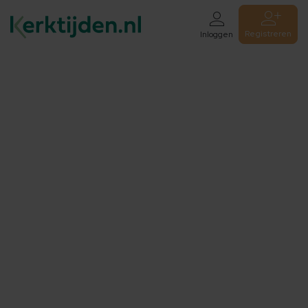
Registreren
Inloggen