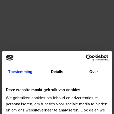
Toestemming
Details
Over
Deze website maakt gebruik van cookies
We gebruiken cookies om inhoud en advertenties te
personaliseren, om functies voor sociale media te bieden
en om ons websiteverkeer te analyseren.
Ook delen we