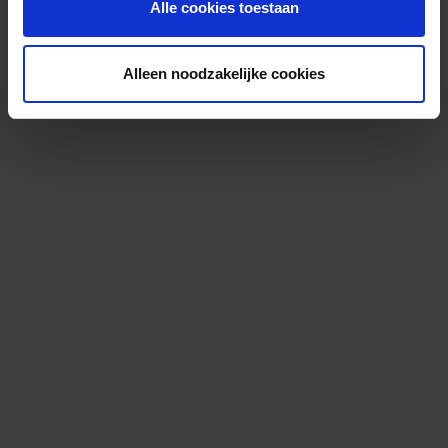
Alle cookies toestaan
Alleen noodzakelijke cookies