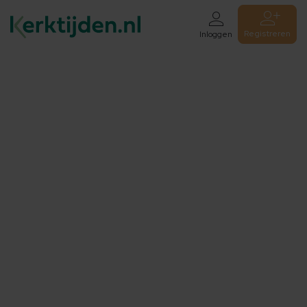
Registreren
Inloggen