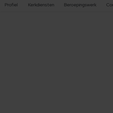
Profiel
Kerkdiensten
Beroepingswerk
Co