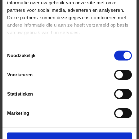
informatie over uw gebruik van onze site met onze
partners voor social media, adverteren en analyseren.
Deze partners kunnen deze gegevens combineren met
andere informatie die u aan ze heeft verzameld op basis
van uw gebruik van hun services.
Toestemmingsselectie
Noodzakelijk
Voorkeuren
Statistieken
Marketing