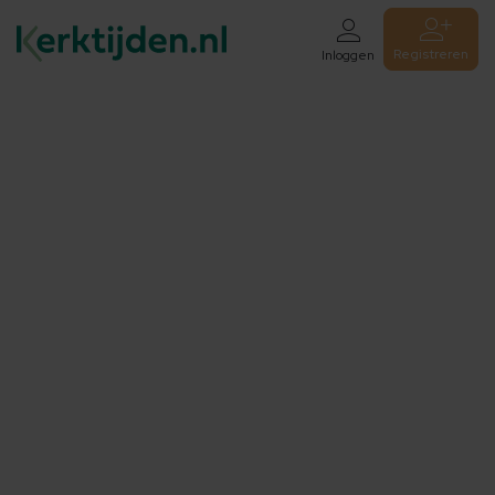
Registreren
Inloggen