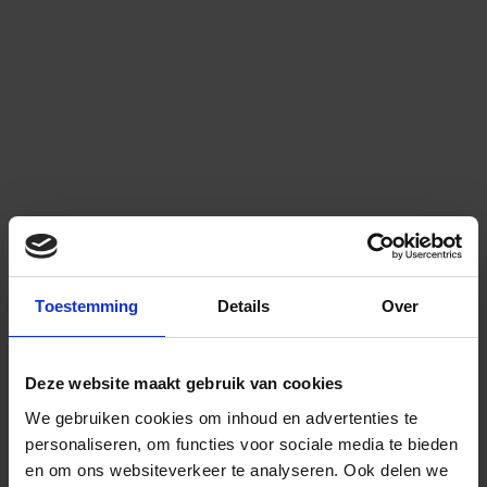
Toestemming
Details
Over
Deze website maakt gebruik van cookies
We gebruiken cookies om inhoud en advertenties te
personaliseren, om functies voor sociale media te bieden
en om ons websiteverkeer te analyseren.
Ook delen we