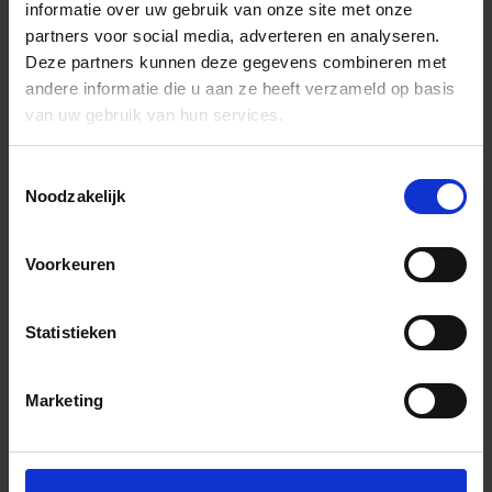
informatie over uw gebruik van onze site met onze
partners voor social media, adverteren en analyseren.
Deze partners kunnen deze gegevens combineren met
andere informatie die u aan ze heeft verzameld op basis
van uw gebruik van hun services.
Toestemmingsselectie
Noodzakelijk
Voorkeuren
Statistieken
Marketing