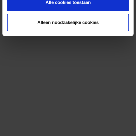
Alle cookies toestaan
Alleen noodzakelijke cookies