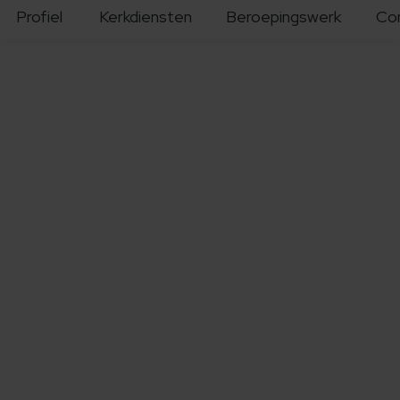
Profiel
Kerkdiensten
Beroepingswerk
Co