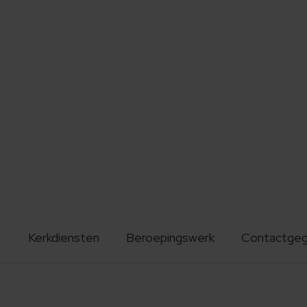
Kerkdiensten
Beroepingswerk
Contactge