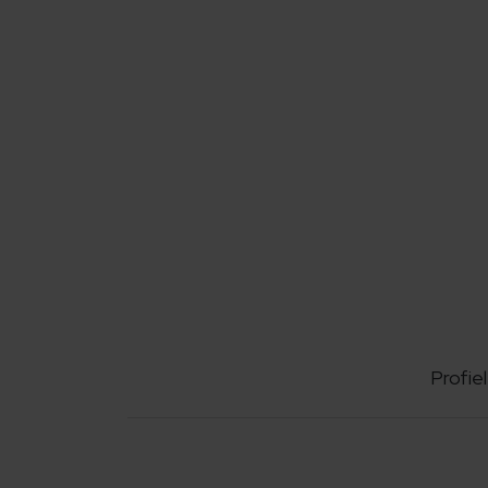
Profiel