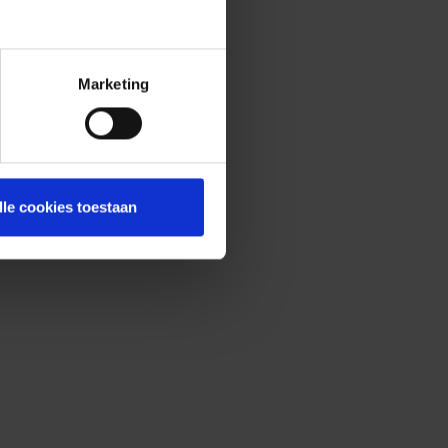
Marketing
lle cookies toestaan