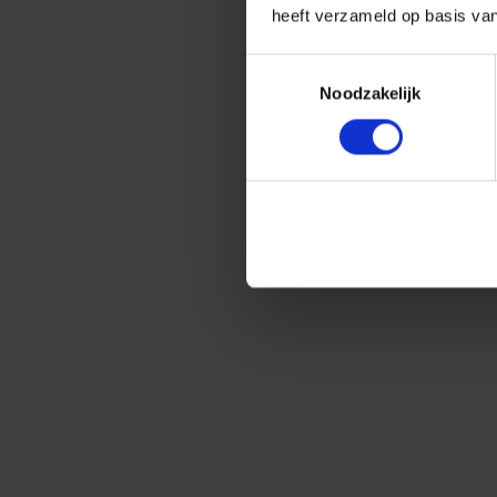
heeft verzameld op basis va
Toestemmingsselectie
Noodzakelijk