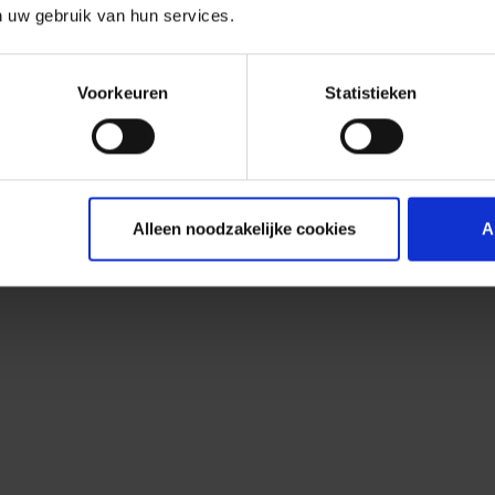
n uw gebruik van hun services.
Voorkeuren
Statistieken
Alleen noodzakelijke cookies
A