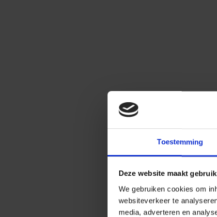
Toestemming
Deze website maakt gebruik
We gebruiken cookies om inho
websiteverkeer te analysere
media, adverteren en analys