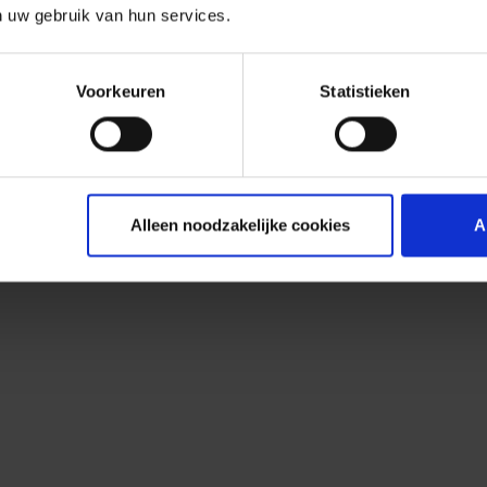
n uw gebruik van hun services.
Voorkeuren
Statistieken
Alleen noodzakelijke cookies
A