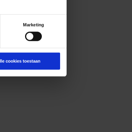
Marketing
lle cookies toestaan