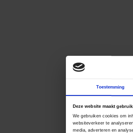
Toestemming
Deze website maakt gebruik
We gebruiken cookies om inho
websiteverkeer te analysere
media, adverteren en analys