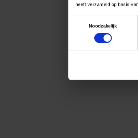
heeft verzameld op basis va
Toestemmingsselectie
Noodzakelijk