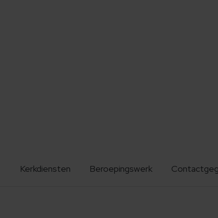
Kerkdiensten
Beroepingswerk
Contactge