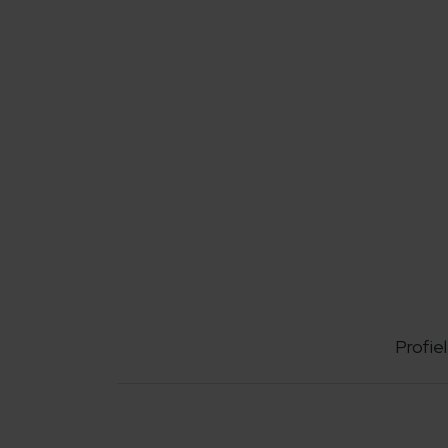
Profiel