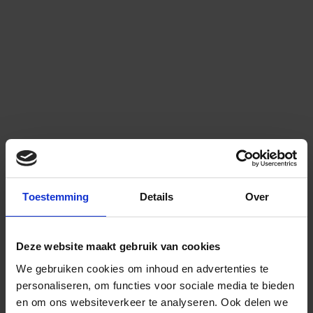
Toestemming
Details
Over
Deze website maakt gebruik van cookies
We gebruiken cookies om inhoud en advertenties te
personaliseren, om functies voor sociale media te bieden
en om ons websiteverkeer te analyseren.
Ook delen we