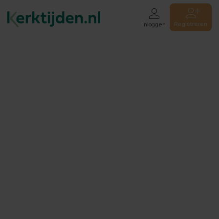
Registreren
Inloggen