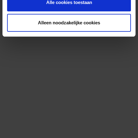
Alle cookies toestaan
Alleen noodzakelijke cookies