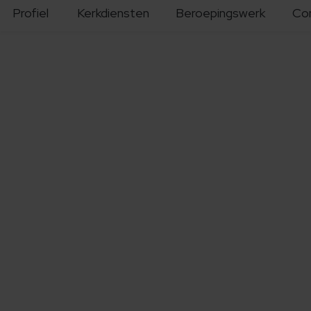
Profiel
Kerkdiensten
Beroepingswerk
Co