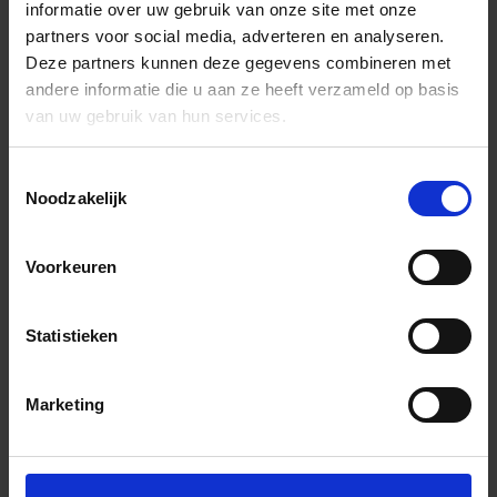
informatie over uw gebruik van onze site met onze
partners voor social media, adverteren en analyseren.
Deze partners kunnen deze gegevens combineren met
andere informatie die u aan ze heeft verzameld op basis
van uw gebruik van hun services.
Toestemmingsselectie
Noodzakelijk
Voorkeuren
Statistieken
Marketing