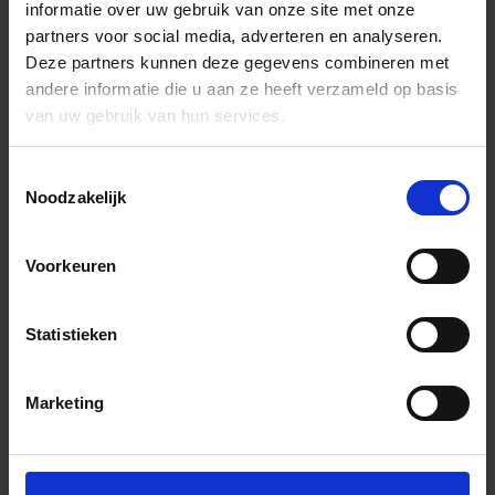
informatie over uw gebruik van onze site met onze
partners voor social media, adverteren en analyseren.
Deze partners kunnen deze gegevens combineren met
andere informatie die u aan ze heeft verzameld op basis
van uw gebruik van hun services.
Toestemmingsselectie
Noodzakelijk
Voorkeuren
Statistieken
Marketing