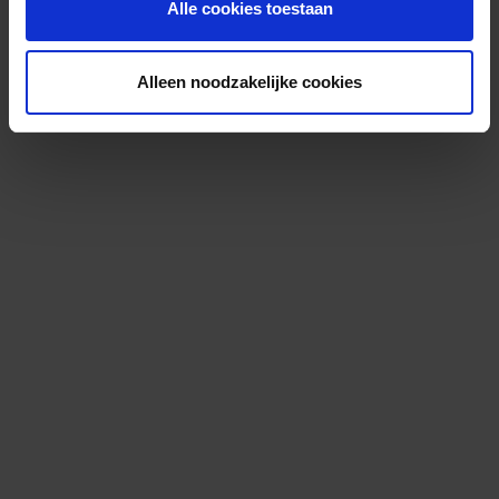
Alle cookies toestaan
Alleen noodzakelijke cookies