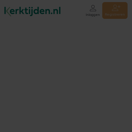
Registreren
Inloggen