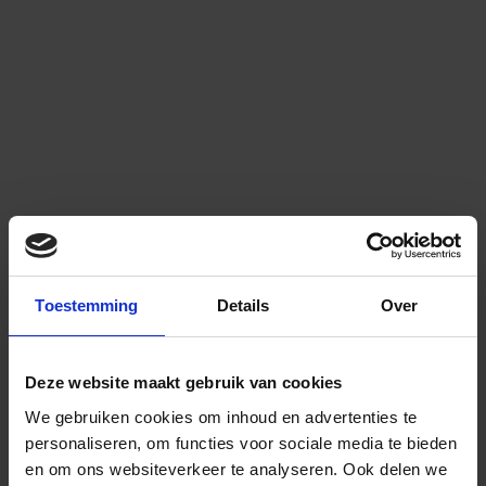
Toestemming
Details
Over
Deze website maakt gebruik van cookies
We gebruiken cookies om inhoud en advertenties te
personaliseren, om functies voor sociale media te bieden
en om ons websiteverkeer te analyseren.
Ook delen we