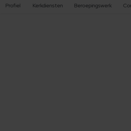
Profiel
Kerkdiensten
Beroepingswerk
Co