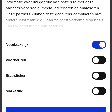
informatie over uw gebruik van onze site met onze
partners voor social media, adverteren en analyseren.
Deze partners kunnen deze gegevens combineren met
andere informatie die u aan ze heeft verzameld op basis
van uw gebruik van hun services.
Toestemmingsselectie
Noodzakelijk
Voorkeuren
Statistieken
Marketing