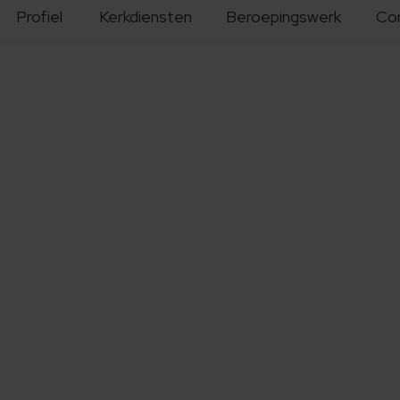
Profiel
Kerkdiensten
Beroepingswerk
Co