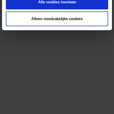
Alle cookies toestaan
Alleen noodzakelijke cookies