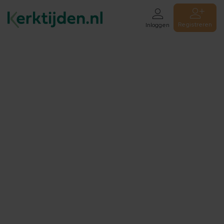
Registreren
Inloggen