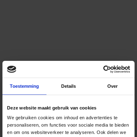
Toestemming
Details
Over
Deze website maakt gebruik van cookies
We gebruiken cookies om inhoud en advertenties te
personaliseren, om functies voor sociale media te bieden
en om ons websiteverkeer te analyseren.
Ook delen we