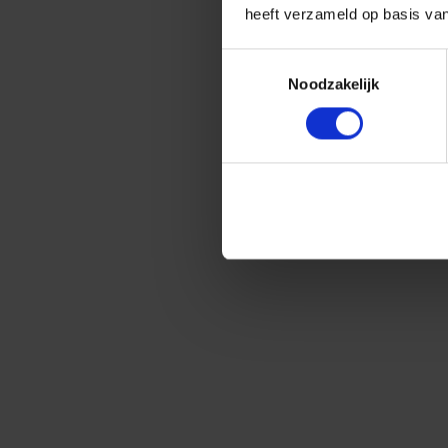
heeft verzameld op basis va
Toestemmingsselectie
Noodzakelijk