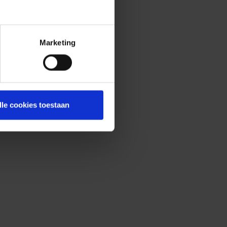
Marketing
lle cookies toestaan