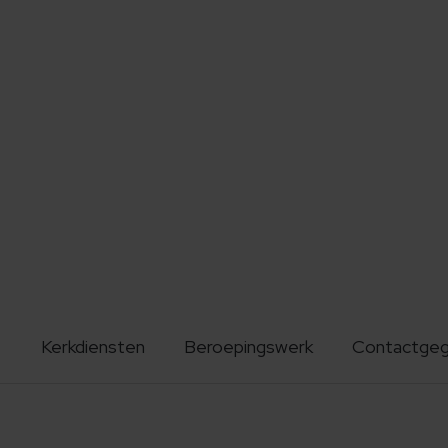
Kerkdiensten
Beroepingswerk
Contactge