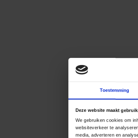
Toestemming
Deze website maakt gebruik
We gebruiken cookies om inho
websiteverkeer te analysere
media, adverteren en analys