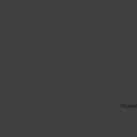
Profiel