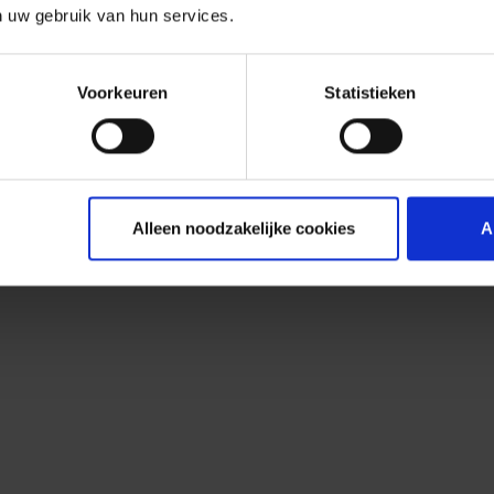
n uw gebruik van hun services.
Voorkeuren
Statistieken
Alleen noodzakelijke cookies
A