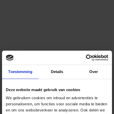
Toestemming
Details
Over
Deze website maakt gebruik van cookies
We gebruiken cookies om inhoud en advertenties te
personaliseren, om functies voor sociale media te bieden
en om ons websiteverkeer te analyseren.
Ook delen we