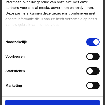
informatie over uw gebruik van onze site met onze
partners voor social media, adverteren en analyseren.
Deze partners kunnen deze gegevens combineren met
andere informatie die u aan ze heeft verzameld op basis
van uw gebruik van hun services.
Toestemmingsselectie
Noodzakelijk
Voorkeuren
Statistieken
Marketing