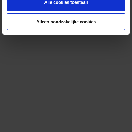
Alle cookies toestaan
Alleen noodzakelijke cookies