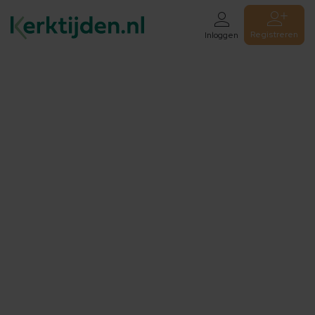
Registreren
Inloggen