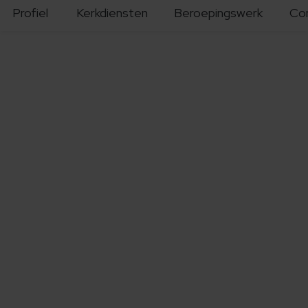
Profiel
Kerkdiensten
Beroepingswerk
Co