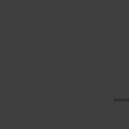
Profiel