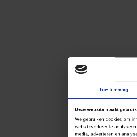
Toestemming
Deze website maakt gebruik
We gebruiken cookies om inho
websiteverkeer te analysere
media, adverteren en analys