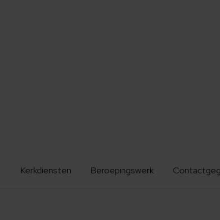
Kerkdiensten
Beroepingswerk
Contactge