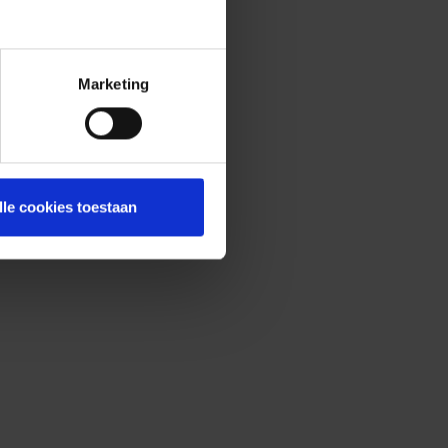
Marketing
lle cookies toestaan