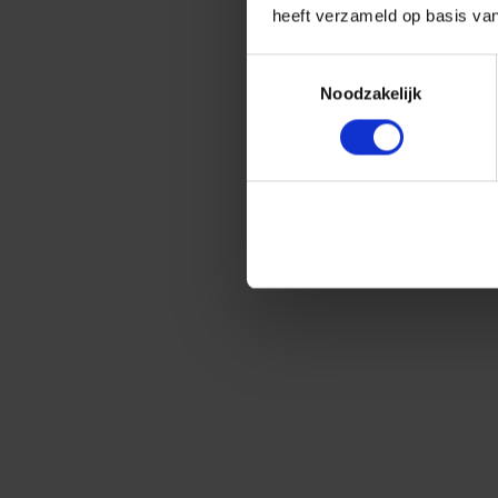
heeft verzameld op basis va
Toestemmingsselectie
Noodzakelijk