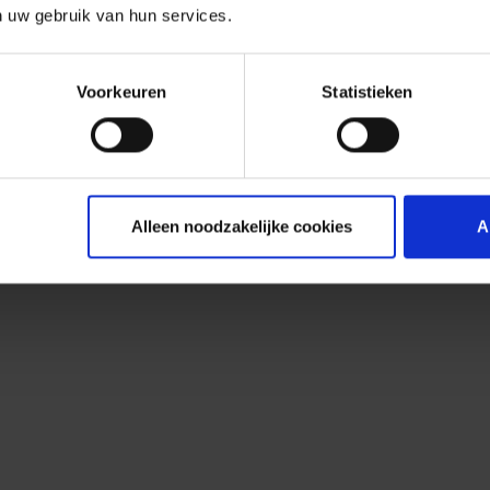
n uw gebruik van hun services.
Voorkeuren
Statistieken
Alleen noodzakelijke cookies
A