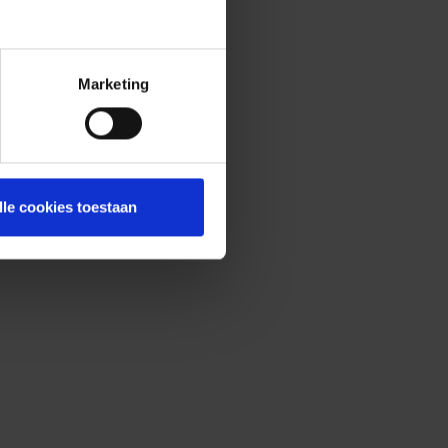
Marketing
lle cookies toestaan