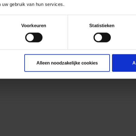
n uw gebruik van hun services.
Voorkeuren
Statistieken
Alleen noodzakelijke cookies
A