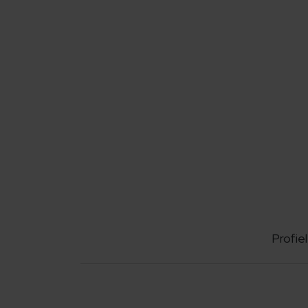
Profiel