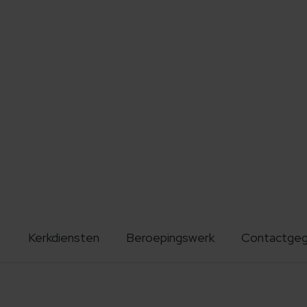
Kerkdiensten
Beroepingswerk
Contactge