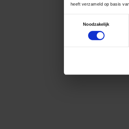
heeft verzameld op basis va
Toestemmingsselectie
Noodzakelijk