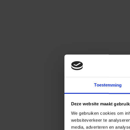
Toestemming
Deze website maakt gebruik
We gebruiken cookies om inho
websiteverkeer te analysere
media, adverteren en analys