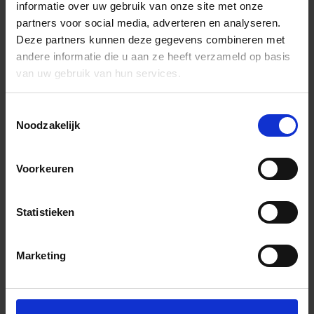
informatie over uw gebruik van onze site met onze
partners voor social media, adverteren en analyseren.
Deze partners kunnen deze gegevens combineren met
andere informatie die u aan ze heeft verzameld op basis
van uw gebruik van hun services.
Toestemmingsselectie
Noodzakelijk
Voorkeuren
Statistieken
Marketing