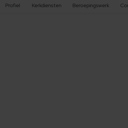
Profiel
Kerkdiensten
Beroepingswerk
Co