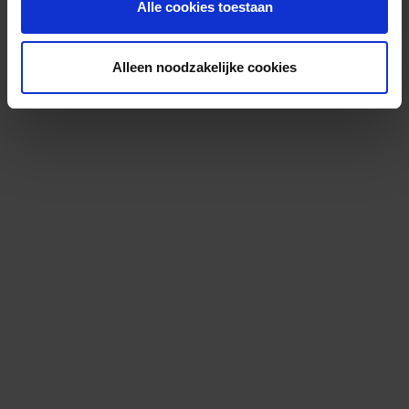
Alle cookies toestaan
Alleen noodzakelijke cookies