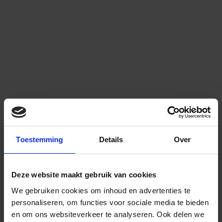
Toestemming
Details
Over
Deze website maakt gebruik van cookies
We gebruiken cookies om inhoud en advertenties te
personaliseren, om functies voor sociale media te bieden
en om ons websiteverkeer te analyseren.
Ook delen we