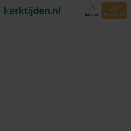
Registreren
Inloggen