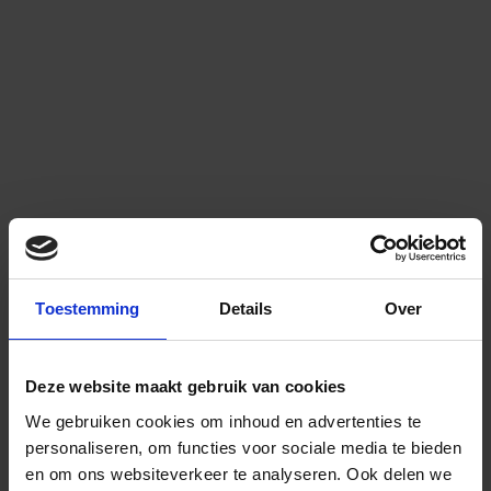
Toestemming
Details
Over
Deze website maakt gebruik van cookies
We gebruiken cookies om inhoud en advertenties te
personaliseren, om functies voor sociale media te bieden
en om ons websiteverkeer te analyseren.
Ook delen we