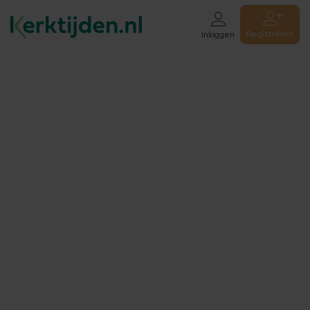
Registreren
Inloggen