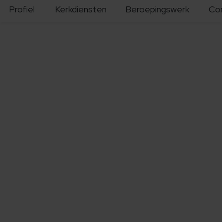
Profiel
Kerkdiensten
Beroepingswerk
Co