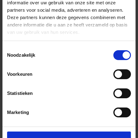
informatie over uw gebruik van onze site met onze
partners voor social media, adverteren en analyseren.
Deze partners kunnen deze gegevens combineren met
andere informatie die u aan ze heeft verzameld op basis
van uw gebruik van hun services.
Toestemmingsselectie
Noodzakelijk
Voorkeuren
Statistieken
Marketing