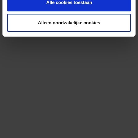
Alle cookies toestaan
Alleen noodzakelijke cookies