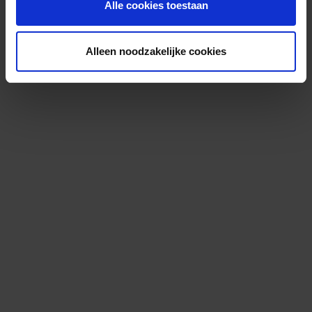
Alle cookies toestaan
Alleen noodzakelijke cookies