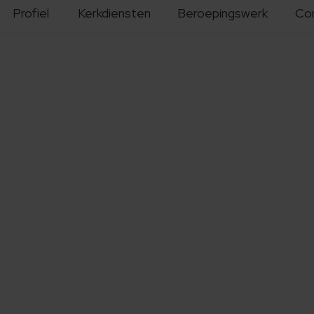
Profiel
Kerkdiensten
Beroepingswerk
Co