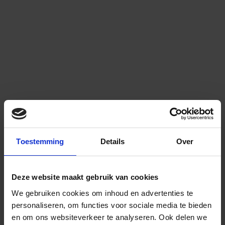
Toestemming
Details
Over
Deze website maakt gebruik van cookies
We gebruiken cookies om inhoud en advertenties te
personaliseren, om functies voor sociale media te bieden
en om ons websiteverkeer te analyseren.
Ook delen we