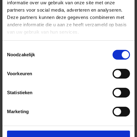
informatie over uw gebruik van onze site met onze
partners voor social media, adverteren en analyseren.
Deze partners kunnen deze gegevens combineren met
andere informatie die u aan ze heeft verzameld op basis
van uw gebruik van hun services.
Toestemmingsselectie
Noodzakelijk
Voorkeuren
Statistieken
Marketing