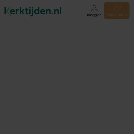
Registreren
Inloggen