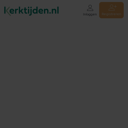
Registreren
Inloggen