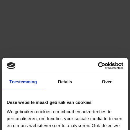
Toestemming
Details
Over
Deze website maakt gebruik van cookies
We gebruiken cookies om inhoud en advertenties te
personaliseren, om functies voor sociale media te bieden
en om ons websiteverkeer te analyseren.
Ook delen we