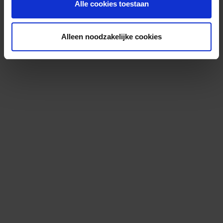
Alle cookies toestaan
Alleen noodzakelijke cookies