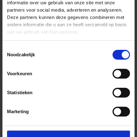
informatie over uw gebruik van onze site met onze
partners voor social media, adverteren en analyseren.
Deze partners kunnen deze gegevens combineren met
andere informatie die u aan ze heeft verzameld op basis
van uw gebruik van hun services.
Toestemmingsselectie
Noodzakelijk
Voorkeuren
Statistieken
Marketing