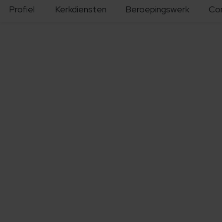
Profiel
Kerkdiensten
Beroepingswerk
Co