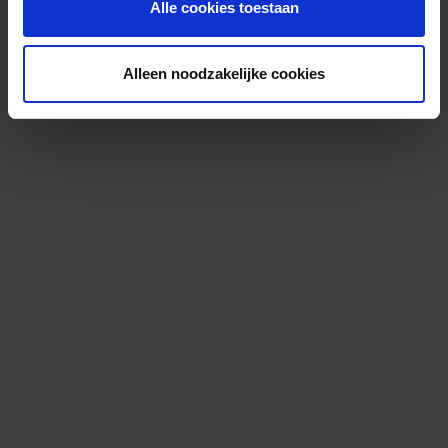
Alle cookies toestaan
Alleen noodzakelijke cookies