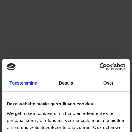
Toestemming
Details
Over
Deze website maakt gebruik van cookies
We gebruiken cookies om inhoud en advertenties te
personaliseren, om functies voor sociale media te bieden
en om ons websiteverkeer te analyseren.
Ook delen we