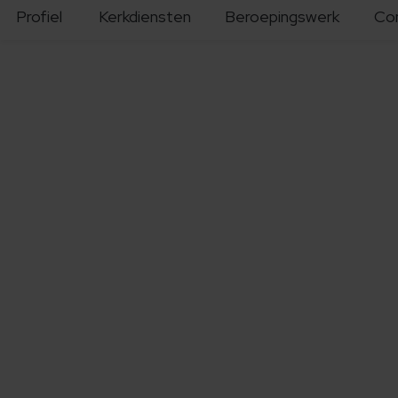
Profiel
Kerkdiensten
Beroepingswerk
Co