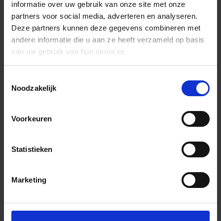
informatie over uw gebruik van onze site met onze
partners voor social media, adverteren en analyseren.
Deze partners kunnen deze gegevens combineren met
andere informatie die u aan ze heeft verzameld op basis
van uw gebruik van hun services.
Toestemmingsselectie
Noodzakelijk
Voorkeuren
Statistieken
Marketing