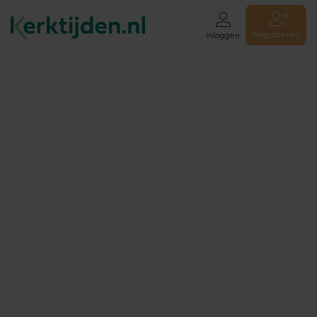
Registreren
Inloggen