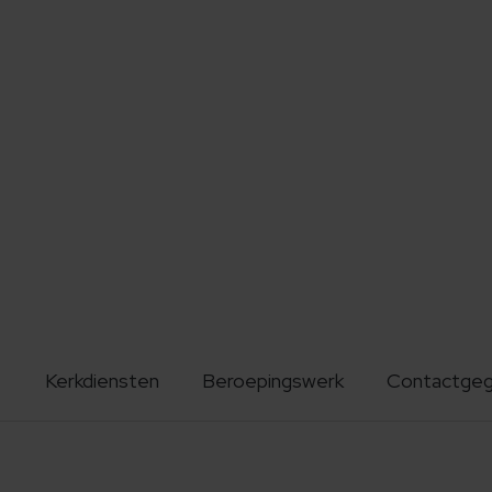
Kerkdiensten
Beroepingswerk
Contactge