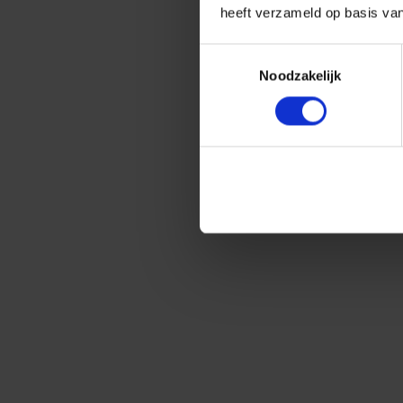
heeft verzameld op basis va
Toestemmingsselectie
Noodzakelijk