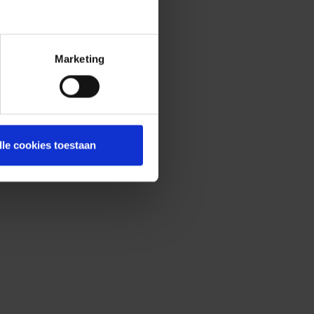
Marketing
lle cookies toestaan