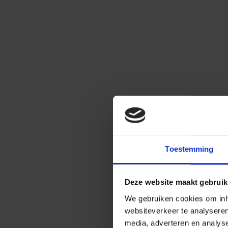
Toestemming
Deze website maakt gebruik
We gebruiken cookies om inho
websiteverkeer te analysere
media, adverteren en analys