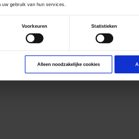
n uw gebruik van hun services.
Voorkeuren
Statistieken
Alleen noodzakelijke cookies
A