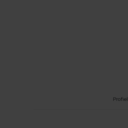
Profiel