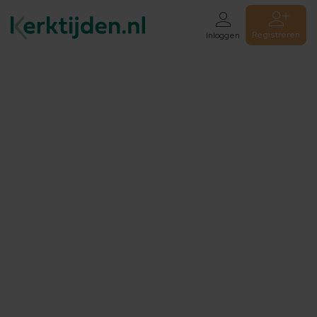
Registreren
Inloggen