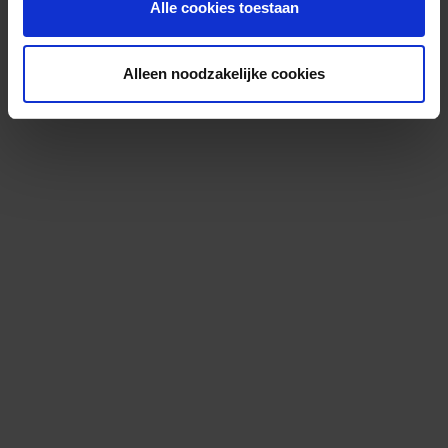
Alle cookies toestaan
Alleen noodzakelijke cookies