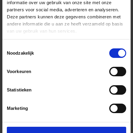
informatie over uw gebruik van onze site met onze
partners voor social media, adverteren en analyseren.
Deze partners kunnen deze gegevens combineren met
andere informatie die u aan ze heeft verzameld op basis
van uw gebruik van hun services.
Toestemmingsselectie
Noodzakelijk
Voorkeuren
Statistieken
Marketing