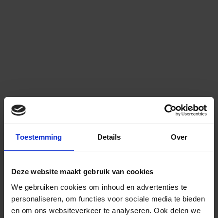
Toestemming
Details
Over
Deze website maakt gebruik van cookies
We gebruiken cookies om inhoud en advertenties te
personaliseren, om functies voor sociale media te bieden
en om ons websiteverkeer te analyseren.
Ook delen we