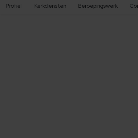
Profiel
Kerkdiensten
Beroepingswerk
Co