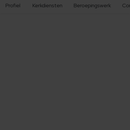
Profiel
Kerkdiensten
Beroepingswerk
Co