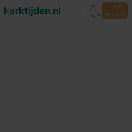
Registreren
Inloggen