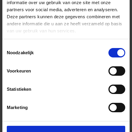
informatie over uw gebruik van onze site met onze
partners voor social media, adverteren en analyseren.
Deze partners kunnen deze gegevens combineren met
andere informatie die u aan ze heeft verzameld op basis
van uw gebruik van hun services.
Toestemmingsselectie
Noodzakelijk
Voorkeuren
Statistieken
Marketing