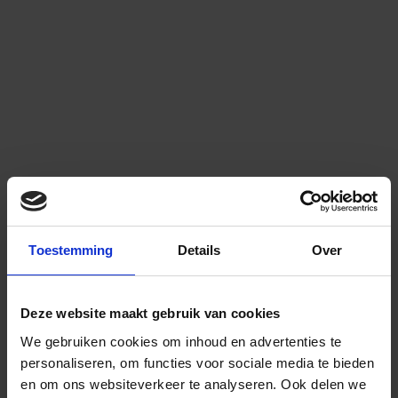
Toestemming
Details
Over
Deze website maakt gebruik van cookies
We gebruiken cookies om inhoud en advertenties te
personaliseren, om functies voor sociale media te bieden
en om ons websiteverkeer te analyseren.
Ook delen we