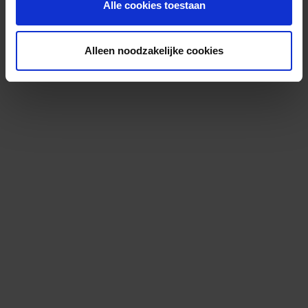
Alle cookies toestaan
Alleen noodzakelijke cookies