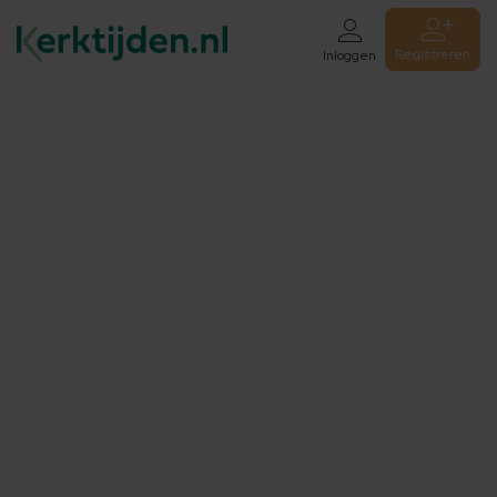
Registreren
Inloggen