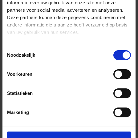
informatie over uw gebruik van onze site met onze
partners voor social media, adverteren en analyseren.
Deze partners kunnen deze gegevens combineren met
andere informatie die u aan ze heeft verzameld op basis
van uw gebruik van hun services.
Toestemmingsselectie
Noodzakelijk
Voorkeuren
Statistieken
Marketing