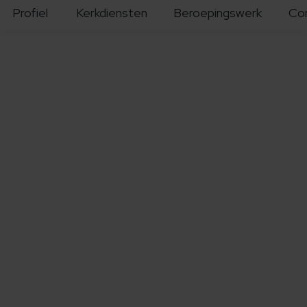
Profiel
Kerkdiensten
Beroepingswerk
Co