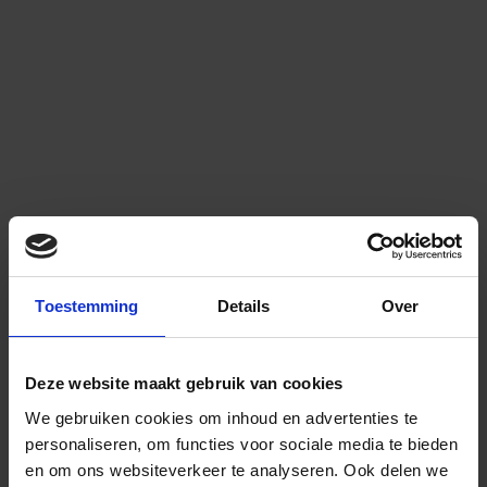
Toestemming
Details
Over
Deze website maakt gebruik van cookies
We gebruiken cookies om inhoud en advertenties te
personaliseren, om functies voor sociale media te bieden
en om ons websiteverkeer te analyseren.
Ook delen we