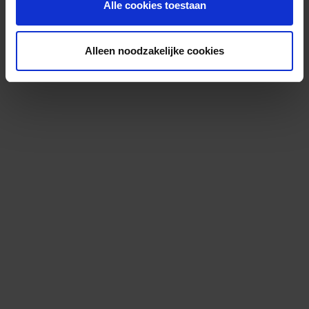
Alle cookies toestaan
Alleen noodzakelijke cookies