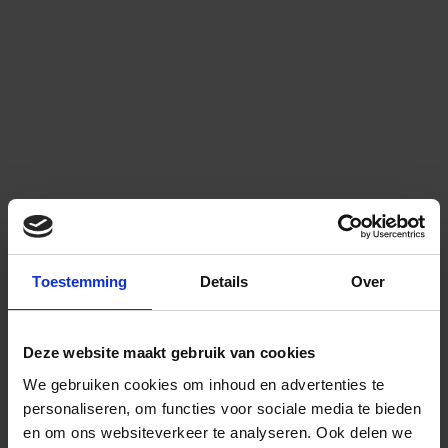
Toestemming
Details
Over
Deze website maakt gebruik van cookies
We gebruiken cookies om inhoud en advertenties te
personaliseren, om functies voor sociale media te bieden
en om ons websiteverkeer te analyseren.
Ook delen we