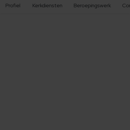
Profiel
Kerkdiensten
Beroepingswerk
Co