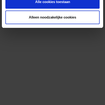
Alle cookies toestaan
Alleen noodzakelijke cookies