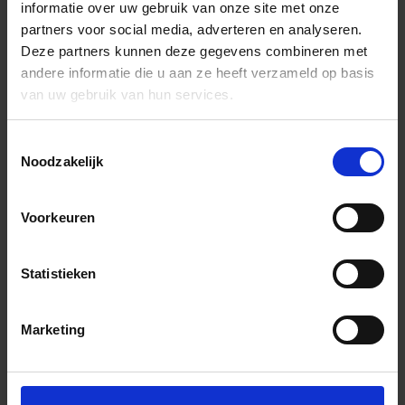
informatie over uw gebruik van onze site met onze
partners voor social media, adverteren en analyseren.
Deze partners kunnen deze gegevens combineren met
andere informatie die u aan ze heeft verzameld op basis
van uw gebruik van hun services.
Toestemmingsselectie
Noodzakelijk
Voorkeuren
Statistieken
Marketing