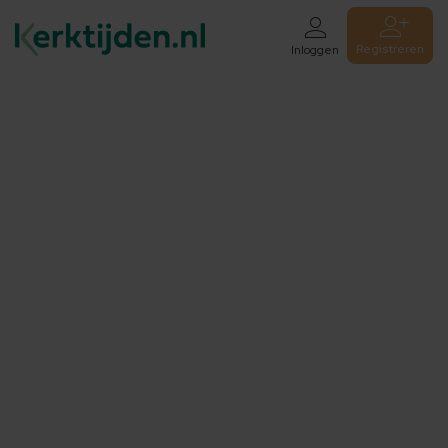
Registreren
Inloggen