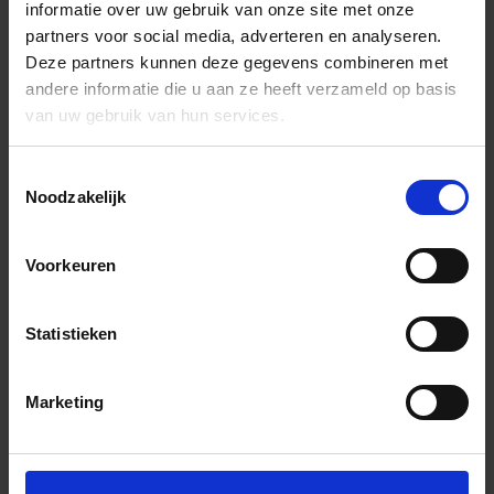
informatie over uw gebruik van onze site met onze
partners voor social media, adverteren en analyseren.
Deze partners kunnen deze gegevens combineren met
andere informatie die u aan ze heeft verzameld op basis
van uw gebruik van hun services.
Toestemmingsselectie
Noodzakelijk
Voorkeuren
Statistieken
Marketing