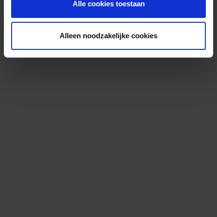
Alle cookies toestaan
Alleen noodzakelijke cookies