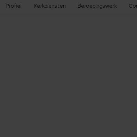
Profiel
Kerkdiensten
Beroepingswerk
Co