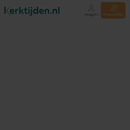
Registreren
Inloggen