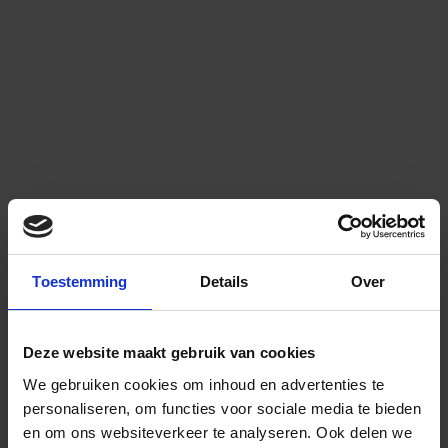
Toestemming
Details
Over
Deze website maakt gebruik van cookies
We gebruiken cookies om inhoud en advertenties te
personaliseren, om functies voor sociale media te bieden
en om ons websiteverkeer te analyseren.
Ook delen we