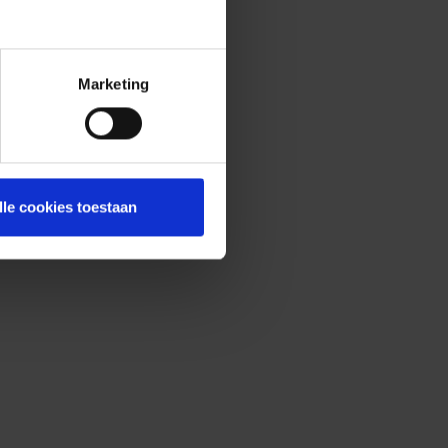
Marketing
lle cookies toestaan