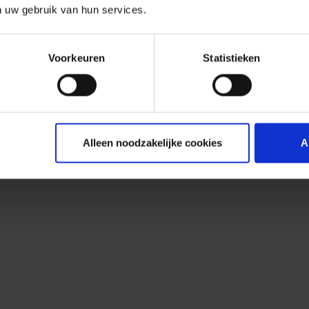
n uw gebruik van hun services.
Voorkeuren
Statistieken
Alleen noodzakelijke cookies
A