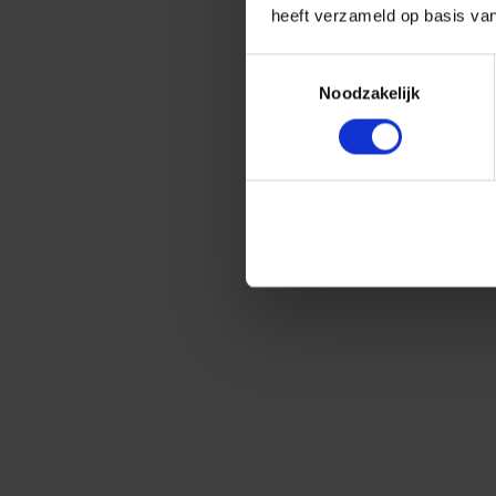
heeft verzameld op basis va
Toestemmingsselectie
Noodzakelijk