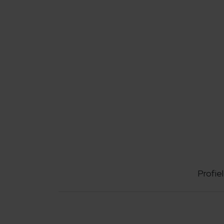
Profiel