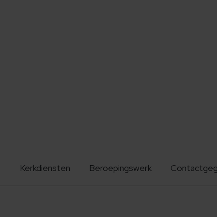
Kerkdiensten
Beroepingswerk
Contactge