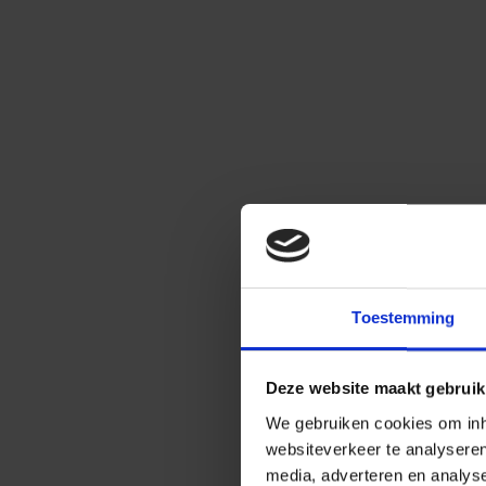
Toestemming
Deze website maakt gebruik
We gebruiken cookies om inho
websiteverkeer te analysere
media, adverteren en analys