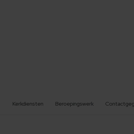
Kerkdiensten
Beroepingswerk
Contactge