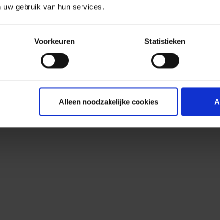
n uw gebruik van hun services.
Voorkeuren
Statistieken
Alleen noodzakelijke cookies
A