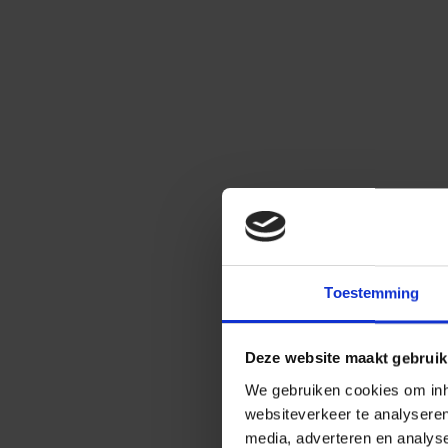
Toestemming
Deze website maakt gebruik
We gebruiken cookies om inho
websiteverkeer te analysere
media, adverteren en analys