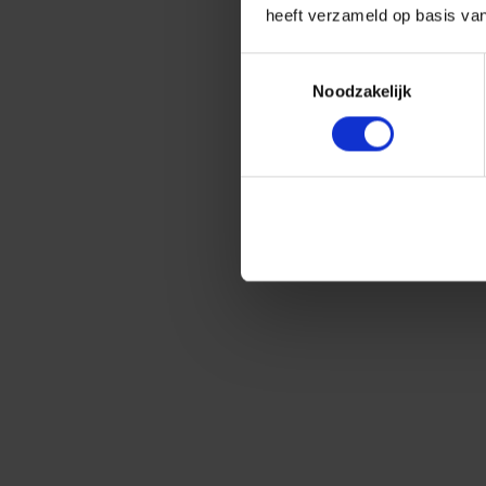
heeft verzameld op basis va
Toestemmingsselectie
Noodzakelijk