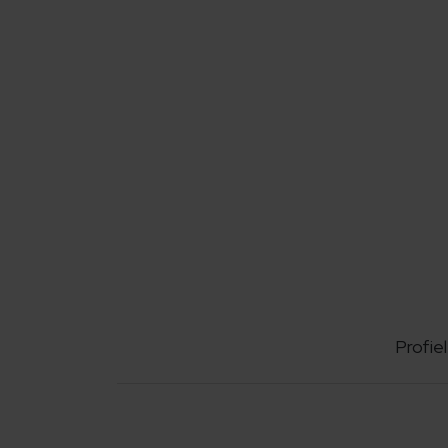
Profiel