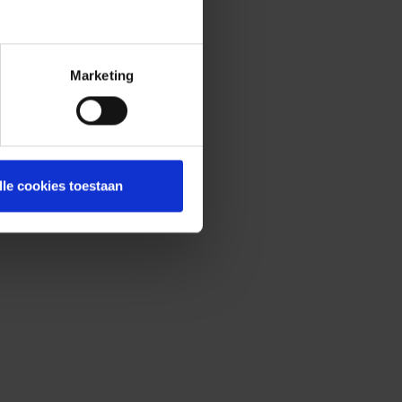
Marketing
lle cookies toestaan