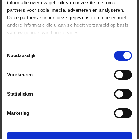
informatie over uw gebruik van onze site met onze
partners voor social media, adverteren en analyseren.
Deze partners kunnen deze gegevens combineren met
andere informatie die u aan ze heeft verzameld op basis
van uw gebruik van hun services.
Toestemmingsselectie
Noodzakelijk
Voorkeuren
Statistieken
Marketing