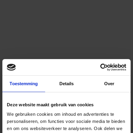
Toestemming
Details
Over
Deze website maakt gebruik van cookies
We gebruiken cookies om inhoud en advertenties te
personaliseren, om functies voor sociale media te bieden
en om ons websiteverkeer te analyseren.
Ook delen we