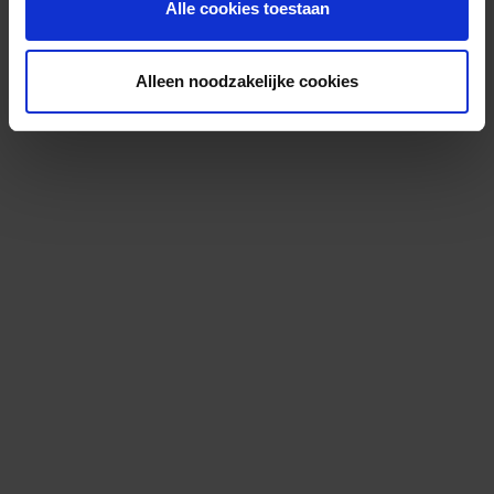
Alle cookies toestaan
Alleen noodzakelijke cookies