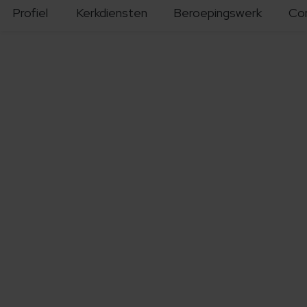
Profiel
Kerkdiensten
Beroepingswerk
Co