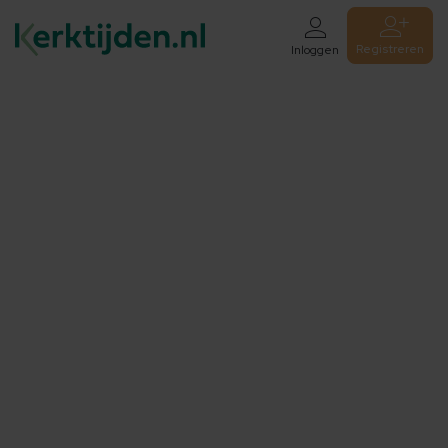
Registreren
Inloggen