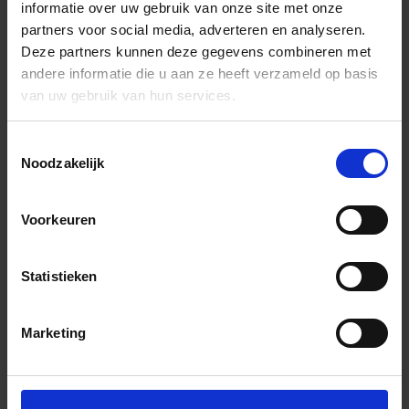
informatie over uw gebruik van onze site met onze
partners voor social media, adverteren en analyseren.
Deze partners kunnen deze gegevens combineren met
andere informatie die u aan ze heeft verzameld op basis
van uw gebruik van hun services.
Toestemmingsselectie
Noodzakelijk
Voorkeuren
Statistieken
Marketing