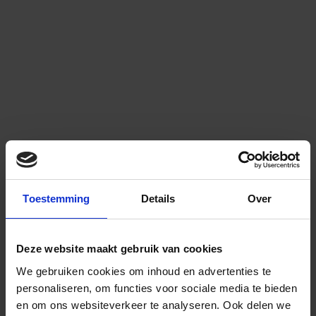
Toestemming
Details
Over
Deze website maakt gebruik van cookies
We gebruiken cookies om inhoud en advertenties te
personaliseren, om functies voor sociale media te bieden
en om ons websiteverkeer te analyseren.
Ook delen we