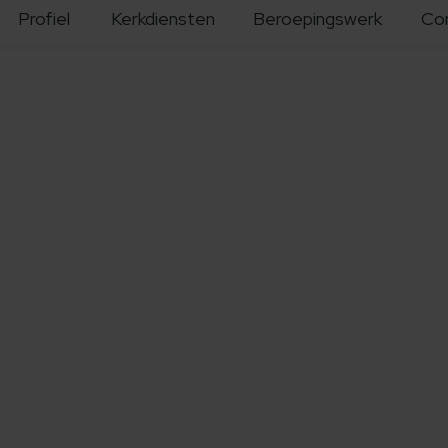
Profiel
Kerkdiensten
Beroepingswerk
Co