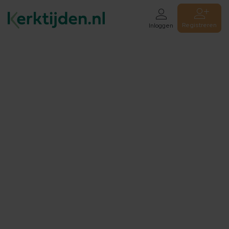
Registreren
Inloggen