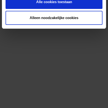
Alle cookies toestaan
Alleen noodzakelijke cookies