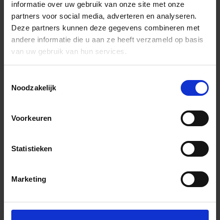
informatie over uw gebruik van onze site met onze
partners voor social media, adverteren en analyseren.
Deze partners kunnen deze gegevens combineren met
andere informatie die u aan ze heeft verzameld op basis
van uw gebruik van hun services.
Toestemmingsselectie
Noodzakelijk
Voorkeuren
Statistieken
Marketing