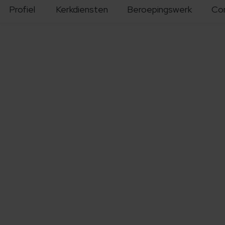
Profiel
Kerkdiensten
Beroepingswerk
Co