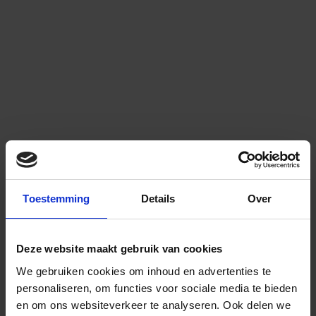
Toestemming
Details
Over
Deze website maakt gebruik van cookies
We gebruiken cookies om inhoud en advertenties te
personaliseren, om functies voor sociale media te bieden
en om ons websiteverkeer te analyseren.
Ook delen we