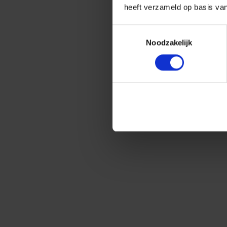
heeft verzameld op basis va
Toestemmingsselectie
Noodzakelijk