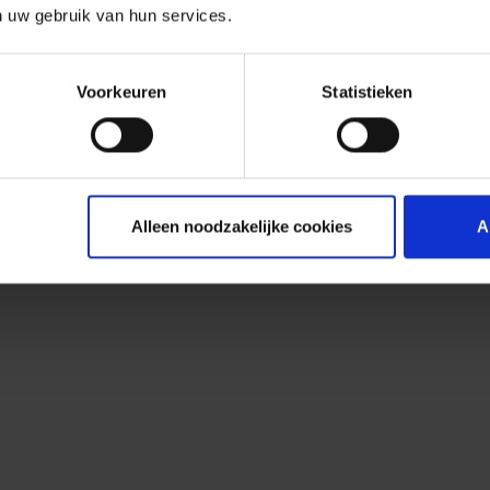
n uw gebruik van hun services.
Voorkeuren
Statistieken
Alleen noodzakelijke cookies
A