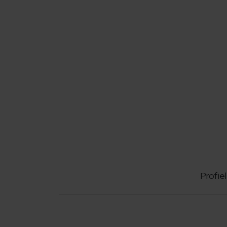
Profiel