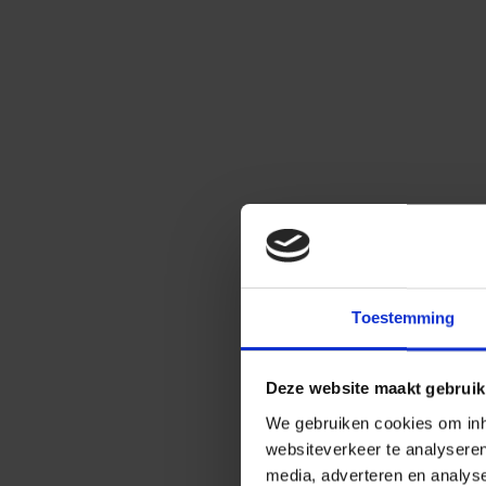
Toestemming
Deze website maakt gebruik
We gebruiken cookies om inho
websiteverkeer te analysere
media, adverteren en analys