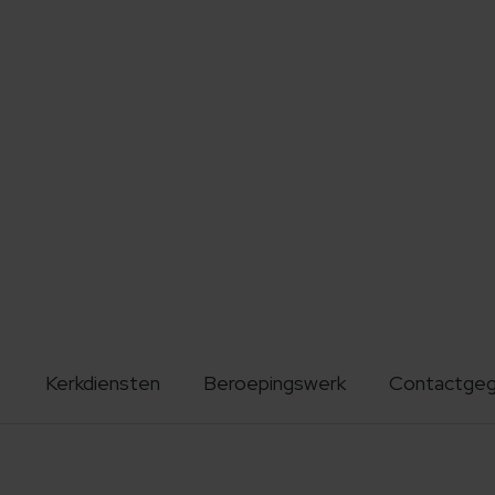
Kerkdiensten
Beroepingswerk
Contactge