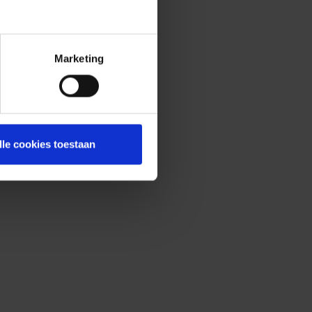
Marketing
lle cookies toestaan