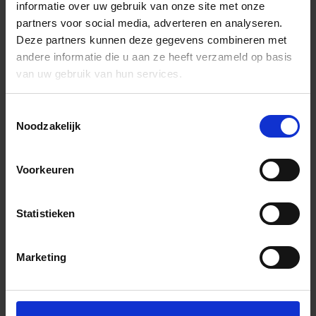
informatie over uw gebruik van onze site met onze
partners voor social media, adverteren en analyseren.
Deze partners kunnen deze gegevens combineren met
andere informatie die u aan ze heeft verzameld op basis
van uw gebruik van hun services.
Toestemmingsselectie
Noodzakelijk
Voorkeuren
Statistieken
Marketing