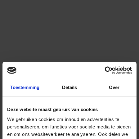
Toestemming
Details
Over
Deze website maakt gebruik van cookies
We gebruiken cookies om inhoud en advertenties te
personaliseren, om functies voor sociale media te bieden
en om ons websiteverkeer te analyseren.
Ook delen we