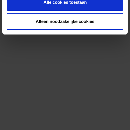
Alle cookies toestaan
Alleen noodzakelijke cookies