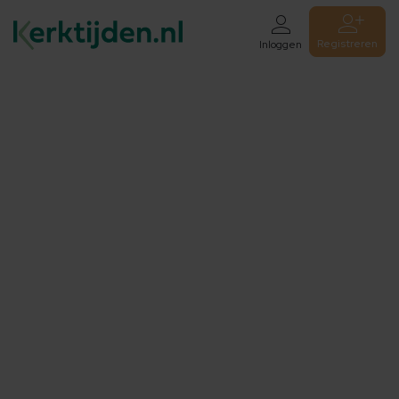
Registreren
Inloggen