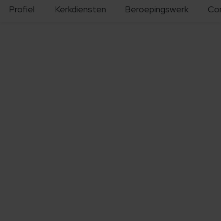
Profiel
Kerkdiensten
Beroepingswerk
Co