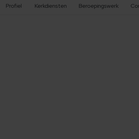
Profiel
Kerkdiensten
Beroepingswerk
Co