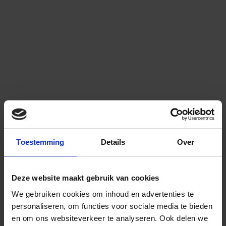
Toestemming
Details
Over
Deze website maakt gebruik van cookies
We gebruiken cookies om inhoud en advertenties te
personaliseren, om functies voor sociale media te bieden
en om ons websiteverkeer te analyseren.
Ook delen we