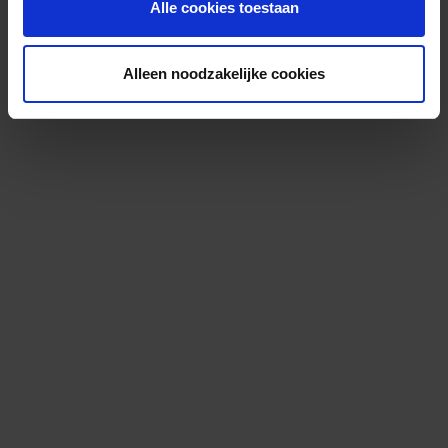
Alle cookies toestaan
Alleen noodzakelijke cookies