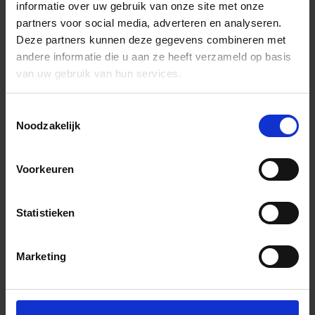
informatie over uw gebruik van onze site met onze
partners voor social media, adverteren en analyseren.
Deze partners kunnen deze gegevens combineren met
andere informatie die u aan ze heeft verzameld op basis
van uw gebruik van hun services.
Toestemmingsselectie
Noodzakelijk
Voorkeuren
Statistieken
Marketing