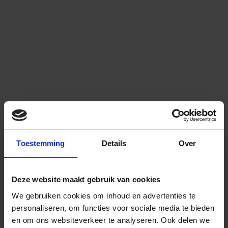
Toestemming
Details
Over
Deze website maakt gebruik van cookies
We gebruiken cookies om inhoud en advertenties te
personaliseren, om functies voor sociale media te bieden
en om ons websiteverkeer te analyseren.
Ook delen we