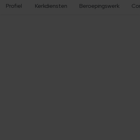
Profiel
Kerkdiensten
Beroepingswerk
Co