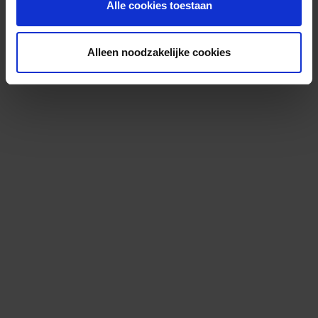
Alle cookies toestaan
Alleen noodzakelijke cookies