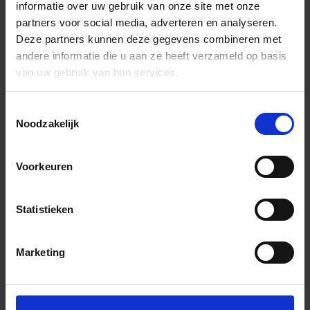
informatie over uw gebruik van onze site met onze
partners voor social media, adverteren en analyseren.
Deze partners kunnen deze gegevens combineren met
andere informatie die u aan ze heeft verzameld op basis
van uw gebruik van hun services.
Toestemmingsselectie
Noodzakelijk
Voorkeuren
Statistieken
Marketing