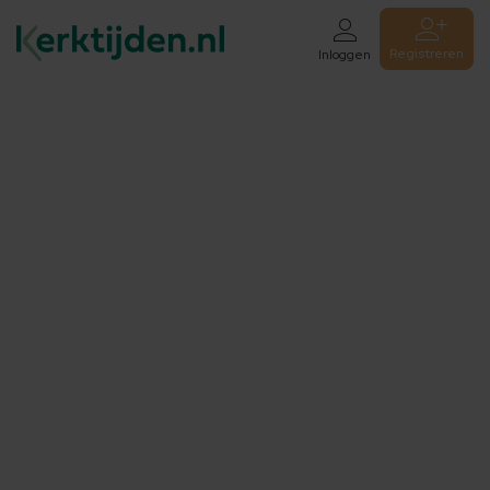
Registreren
Inloggen