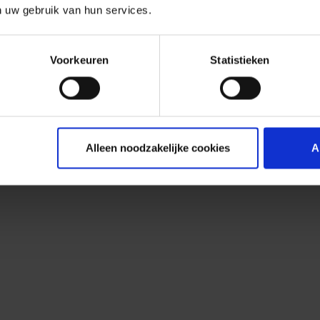
n uw gebruik van hun services.
Voorkeuren
Statistieken
Alleen noodzakelijke cookies
A