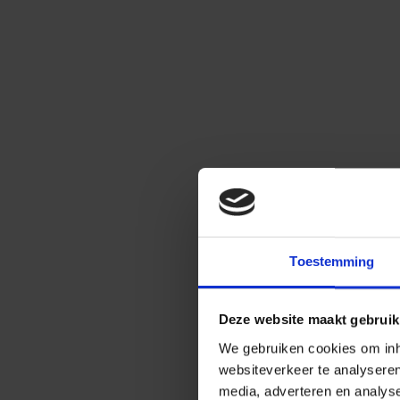
Toestemming
Deze website maakt gebruik
We gebruiken cookies om inho
websiteverkeer te analysere
media, adverteren en analys