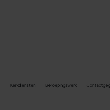
Kerkdiensten
Beroepingswerk
Contactge