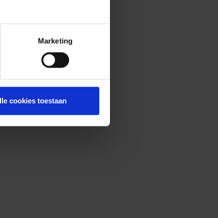
Marketing
lle cookies toestaan