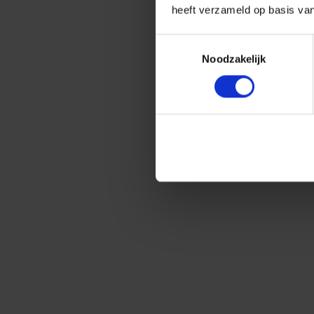
heeft verzameld op basis va
Toestemmingsselectie
Noodzakelijk