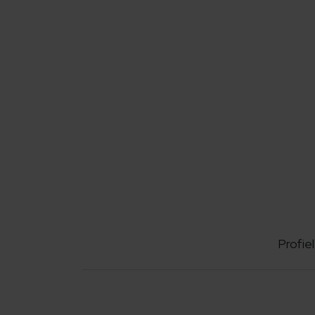
Profiel