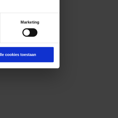
Marketing
lle cookies toestaan