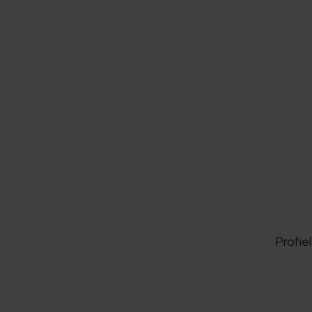
Profiel