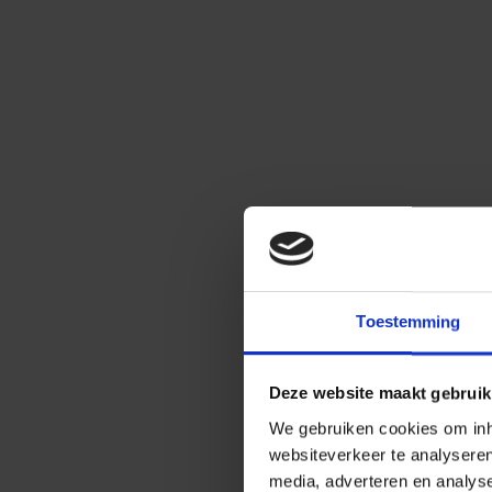
Toestemming
Deze website maakt gebruik
We gebruiken cookies om inho
websiteverkeer te analysere
media, adverteren en analys