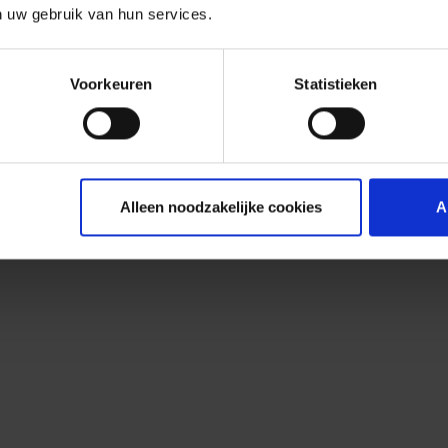
n uw gebruik van hun services.
Voorkeuren
Statistieken
Alleen noodzakelijke cookies
A