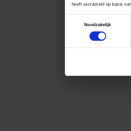
heeft verzameld op basis va
Toestemmingsselectie
Noodzakelijk