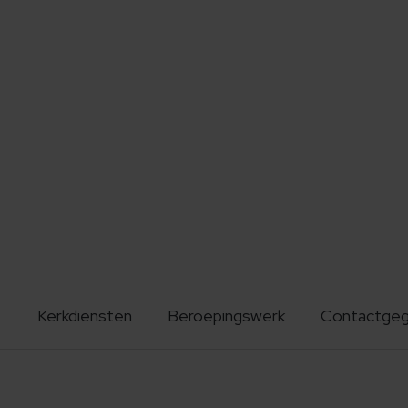
Kerkdiensten
Beroepingswerk
Contactge