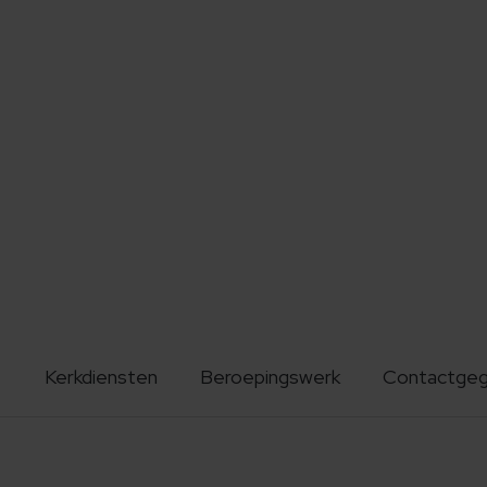
Kerkdiensten
Beroepingswerk
Contactge