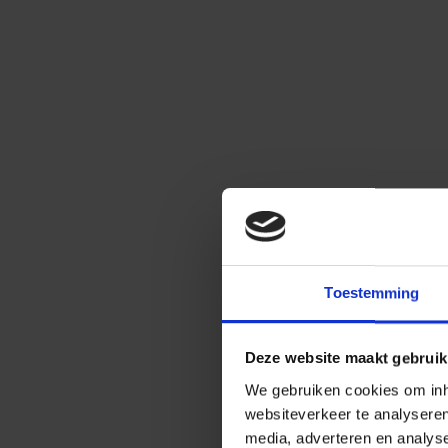
Toestemming
Deze website maakt gebruik
We gebruiken cookies om inho
websiteverkeer te analysere
media, adverteren en analys