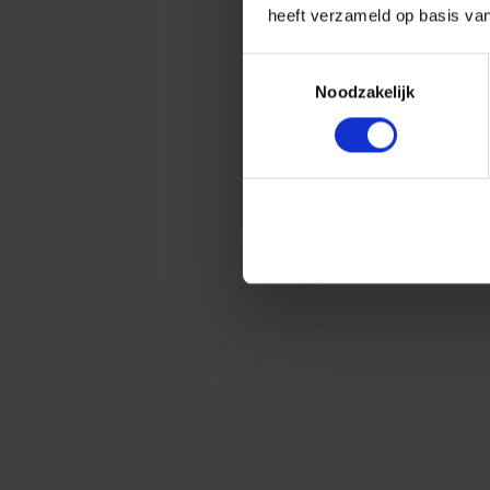
heeft verzameld op basis va
Toestemmingsselectie
Noodzakelijk