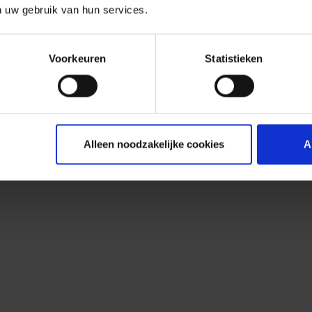
n uw gebruik van hun services.
Voorkeuren
Statistieken
Alleen noodzakelijke cookies
A