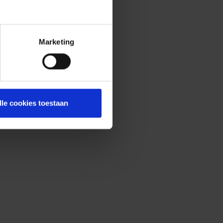
Marketing
lle cookies toestaan