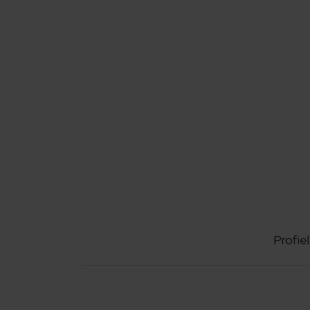
Profiel