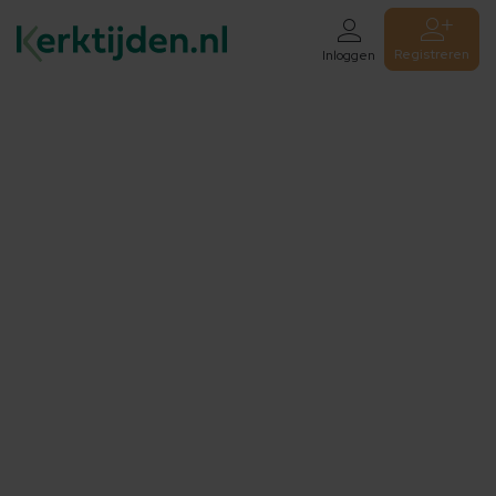
Registreren
Inloggen