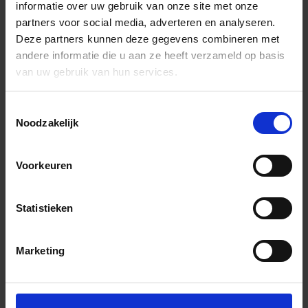
informatie over uw gebruik van onze site met onze
partners voor social media, adverteren en analyseren.
Deze partners kunnen deze gegevens combineren met
andere informatie die u aan ze heeft verzameld op basis
van uw gebruik van hun services.
Toestemmingsselectie
Noodzakelijk
Voorkeuren
Statistieken
Marketing