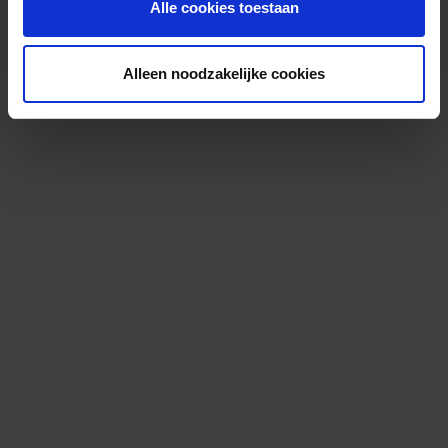
Alle cookies toestaan
Alleen noodzakelijke cookies