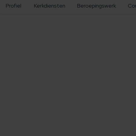
Profiel
Kerkdiensten
Beroepingswerk
Co