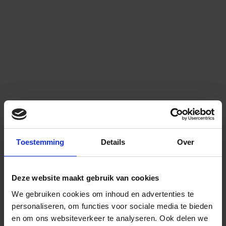
Toestemming
Details
Over
Deze website maakt gebruik van cookies
We gebruiken cookies om inhoud en advertenties te
personaliseren, om functies voor sociale media te bieden
en om ons websiteverkeer te analyseren.
Ook delen we