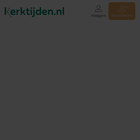
Registreren
Inloggen