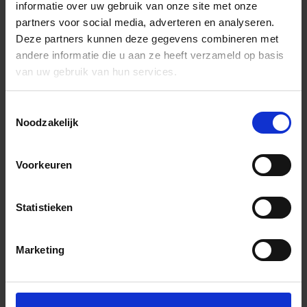
informatie over uw gebruik van onze site met onze
partners voor social media, adverteren en analyseren.
Deze partners kunnen deze gegevens combineren met
andere informatie die u aan ze heeft verzameld op basis
van uw gebruik van hun services.
Toestemmingsselectie
Noodzakelijk
Voorkeuren
Statistieken
Marketing