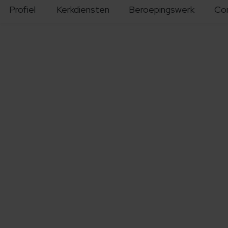
Profiel
Kerkdiensten
Beroepingswerk
Co