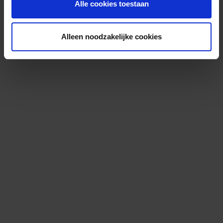
Alle cookies toestaan
Alleen noodzakelijke cookies