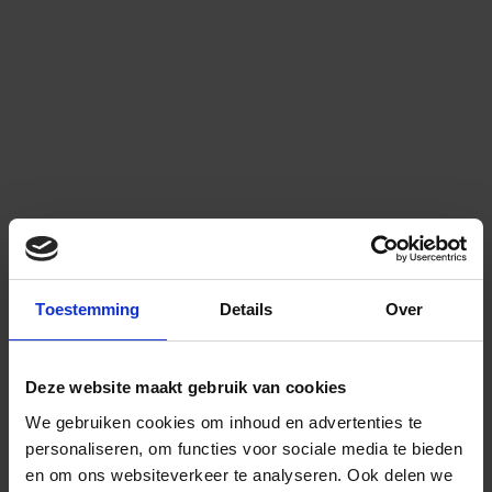
Toestemming
Details
Over
Deze website maakt gebruik van cookies
We gebruiken cookies om inhoud en advertenties te
personaliseren, om functies voor sociale media te bieden
en om ons websiteverkeer te analyseren.
Ook delen we